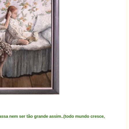
passa nem ser tão grande assim..(todo mundo cresce,