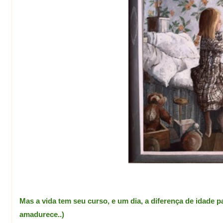
Mas a vida tem seu curso, e um dia, a diferença de idade 
amadurece..)