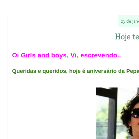
23 de jan
Hoje t
Oi Girls and boys, Vi, escrevendo..
Queridas e queridos, hoje é aniversário da Pepa