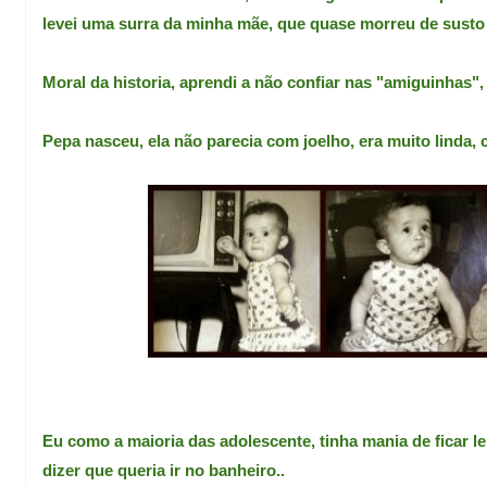
levei uma surra da minha mãe, que quase morreu de sust
Moral da historia, aprendi a não confiar nas "amiguinhas"
Pepa nasceu, ela não parecia com joelho, era muito linda,
Eu como a maioria das adolescente, tinha mania de ficar 
dizer que queria ir no banheiro..