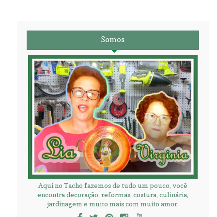
Somos
Aqui no Tacho fazemos de tudo um pouco, você
encontra decoração, reformas, costura, culinária,
jardinagem e muito mais com muito amor.