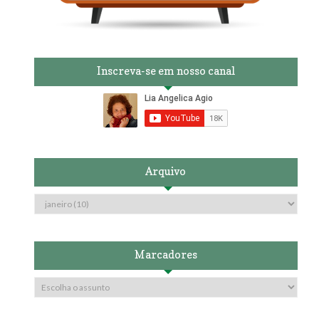
Inscreva-se em nosso canal
Arquivo
Marcadores