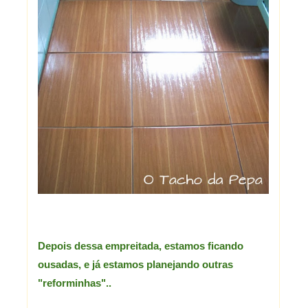
Depois dessa empreitada, estamos ficando
ousadas, e já estamos planejando outras
"reforminhas"..