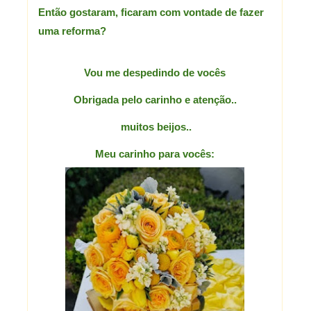
Então gostaram, ficaram com vontade de fazer
uma reforma?
Vou me despedindo de vocês
Obrigada pelo carinho e atenção..
muitos beijos..
Meu carinho para vocês: