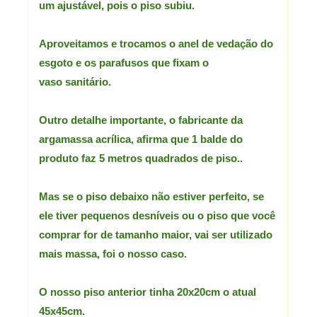
um ajustável,
pois o piso subiu.
Aproveitamos
e trocamos o anel de vedação do
esgoto e os parafusos que fixam o
vaso sanitário.
Outro detalhe importante, o fabricante da
argamassa acrílica, afirma que 1 balde do
produto faz 5 metros quadrados de piso..
Mas se o piso debaixo não estiver perfeito, se
ele tiver pequenos desníveis ou o piso que você
comprar for de tamanho maior, vai ser utilizado
mais massa, foi o nosso caso.
O nosso piso anterior tinha 20x20cm o atual
45x45cm.