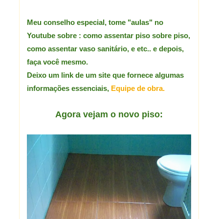
Meu conselho especial, tome "aulas" no
Youtube sobre : como assentar piso sobre piso,
como assentar vaso
sanitário, e etc.. e depois,
faça você mesmo.
Deixo um link de um site que fornece algumas
informações essenciais,
Equipe de obra.
Agora vejam o novo piso: