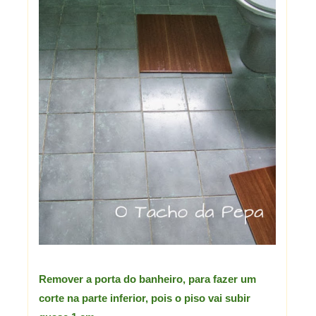
Remover a porta do banheiro, para fazer um
corte na parte inferior, pois o piso vai subir