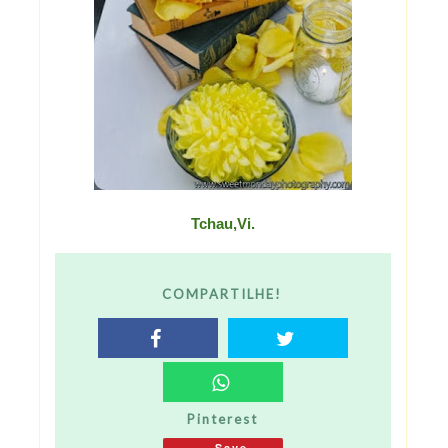
Tchau,Vi.
COMPARTILHE!
Pinterest
Save