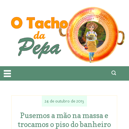
24 de outubro de 2013
Pusemos a mão na massa e
trocamos o piso do banheiro