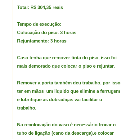
Total: R$ 304,35 reais
Tempo de execução:
Colocação do piso: 3 horas
Rejuntamento: 3 horas
Caso tenha que remover tinta do piso, isso foi
mais demorado que colocar o piso e rejuntar.
Remover a porta também deu trabalho, por isso
ter em mãos um liquido que elimine a ferrugem
e lubrifique as dobradiças vai facilitar o
trabalho.
Na recolocação do vaso é necessário trocar o
tubo de ligação (cano da descarga),
e colocar