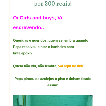
por 300 reais!
Oi Girls and boys, Vi,
escrevendo..
Queridas e queridos, quem se lembra quando
Pepa resolveu pintar o banheiro com
tinta epóxi?
Quem não viu, não lembra,
vai aqui no link..
Pepa pintou os azulejos o piso e tinham ficado
assim: