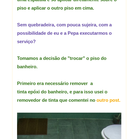
piso e aplicar o outro piso em cima.
Sem quebradeira, com pouca sujeira, com a
possibilidade de eu e a Pepa executarmos o
serviço?
Tomamos a decisão de "trocar" o piso do
banheiro.
Primeiro era necessário remover a
tinta epóxi do banheiro, e para isso usei o
removedor de tinta que comentei no
outro post.