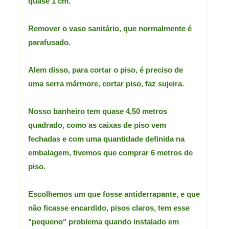
quase 1 cm.
Remover o vaso sanitário, que normalmente é
parafusado.
Alem disso, para cortar o piso, é preciso de
uma serra mármore, cortar piso, faz sujeira.
Nosso banheiro tem quase 4,50 metros
quadrado, como as caixas de piso vem
fechadas e com uma quantidade definida na
embalagem, tivemos que comprar 6 metros de
piso.
Escolhemos um que fosse antiderrapante, e que
não ficasse encardido, pisos claros, tem esse
"pequeno" problema quando instalado em