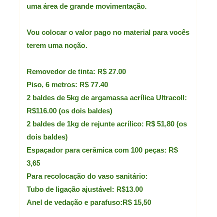
uma área de grande movimentação.
Vou colocar o valor pago no material para vocês
terem uma noção.
Removedor de tinta: R$ 27.00
Piso, 6 metros: R$ 77.40
2 baldes de 5kg de argamassa acrílica Ultracoll:
R$116.00 (os dois baldes)
2 baldes de 1kg de rejunte acrílico: R$ 51,80 (os
dois baldes)
Espaçador para cerâmica com 100 peças: R$
3,65
Para recolocação do vaso sanitário:
Tubo de ligação ajustável: R$13.00
Anel de vedação e parafuso:R$ 15,50