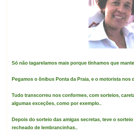
Só não tagarelamos mais porque tínhamos que mante
Pegamos o ônibus Ponta da Praia, e o motorista nos 
Tudo transcorreu nos conformes, com sorteios, caretas
algumas exceções, como por exemplo..
Depois do sorteio das amigas secretas, teve o sortei
recheado de lembrancinhas..