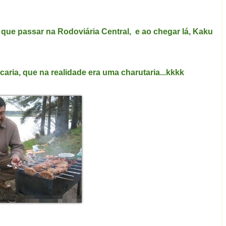
que passar na Rodoviária Central, e ao chegar lá, Kaku
caria, que na realidade era uma charutaria...kkkk