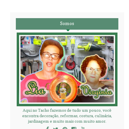
Somos
Aqui no Tacho fazemos de tudo um pouco, você
encontra decoração, reformas, costura, culinária,
jardinagem e muito mais com muito amor.