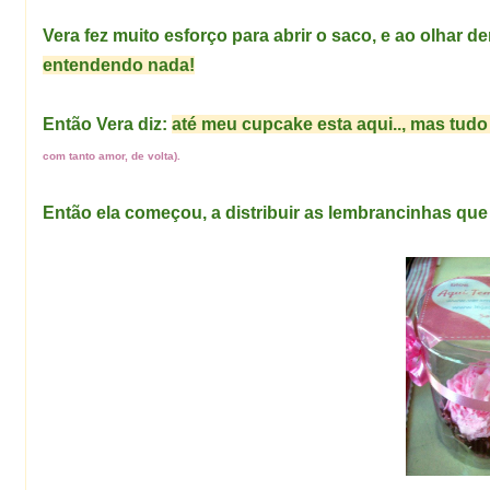
Vera fez muito esforço para abrir o saco, e ao olhar de
entendendo nada!
Então Vera diz:
até meu cupcake esta aqui.., mas tudo
com tanto amor, de volta).
Então ela começou, a distribuir as lembrancinhas que