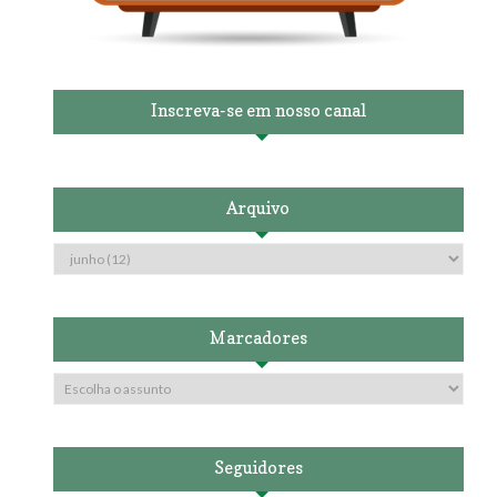
Inscreva-se em nosso canal
Arquivo
Marcadores
Seguidores