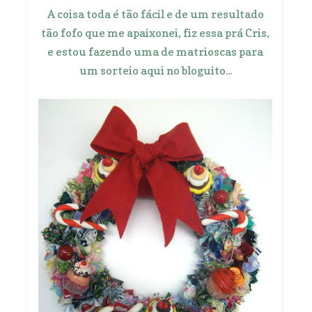
A coisa toda é tão fácil e de um resultado
tão fofo que me apaixonei, fiz essa prá Cris,
e estou fazendo uma de matrioscas para
um sorteio aqui no bloguito...