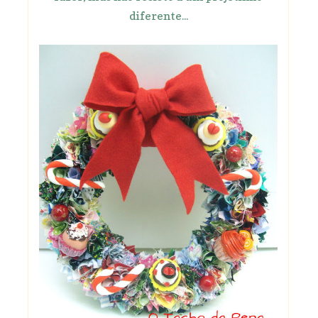
diferente...