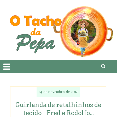
14 de novembro de 2012
Guirlanda de retalhinhos de
tecido - Fred e Rodolfo...