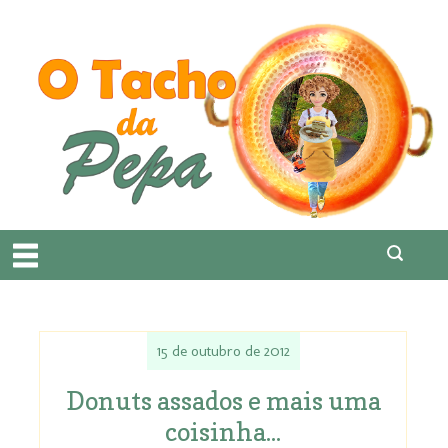
15 de outubro de 2012
Donuts assados e mais uma
coisinha...