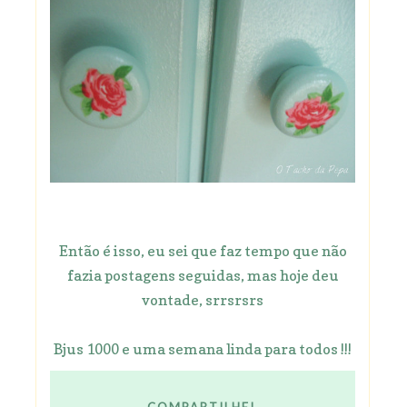
Então é isso, eu sei que faz tempo que não
fazia postagens seguidas, mas hoje deu
vontade, srrsrsrs
Bjus 1000 e uma semana linda para todos !!!