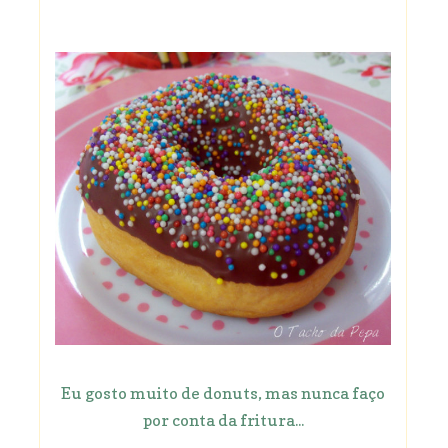
Eu gosto muito de donuts, mas nunca faço
por conta da fritura...