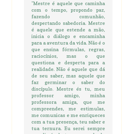
"Mestre é aquele que caminha
com o tempo, propondo paz,
fazendo comunhão,
despertando sabedoria. Mestre
é aquele que estende a mão,
inicia o diálogo e encaminha
para a aventura da vida. Não é o
que ensina fórmulas, regras,
raciocínios, mas o que
questiona e desperta para a
realidade. Não é aquele que dá
de seu saber, mas aquele que
faz germinar o saber do
discípulo. Mestre és tu, meu
professor amigo, minha
professora amiga, que me
compreendes, me estimulas,
me comunicas e me enriqueces
com a tua presença, teu saber e
tua ternura. Eu serei sempre