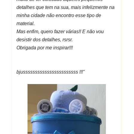
detalhes que tem na sua, mais infelizmente na
minha cidade não encontro esse tipo de
material.
Mas enfim, quero fazer várias!! E não vou
desistir dos detalhes, rsrsr.
Obrigada por me inspirar!!!
bjusssssssssssssssssssssss !!!"