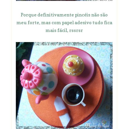
Porque definitivamente pincéis não são
meu forte, mas com papel adesivo tudo fica
mais fácil, rssrsr