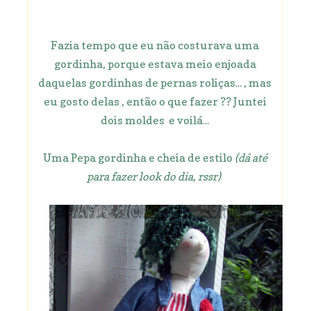
Fazia tempo que eu não costurava uma
gordinha, porque estava meio enjoada
daquelas gordinhas de pernas roliças... , mas
eu gosto delas , então o que fazer ?? Juntei
dois moldes e voilá...
Uma Pepa gordinha e cheia de estilo
(dá até
para fazer look do dia, rssr)