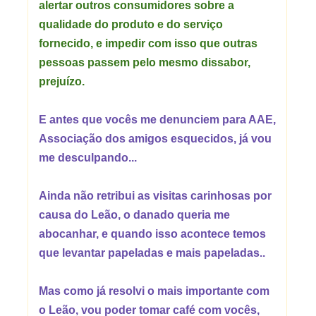
alertar outros consumidores sobre a
qualidade do produto e do serviço
fornecido, e impedir com isso que outras
pessoas passem pelo mesmo dissabor,
prejuízo.
E antes que vocês me denunciem para AAE,
Associação dos amigos esquecidos, já vou
me desculpando...
Ainda não retribui as visitas carinhosas por
causa do Leão, o danado queria me
abocanhar, e quando isso acontece temos
que levantar papeladas e mais papeladas..
Mas como já resolvi o mais importante com
o Leão, vou poder tomar café com vocês,