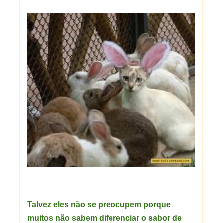
Talvez eles não se preocupem porque
muitos não sabem diferenciar o sabor de