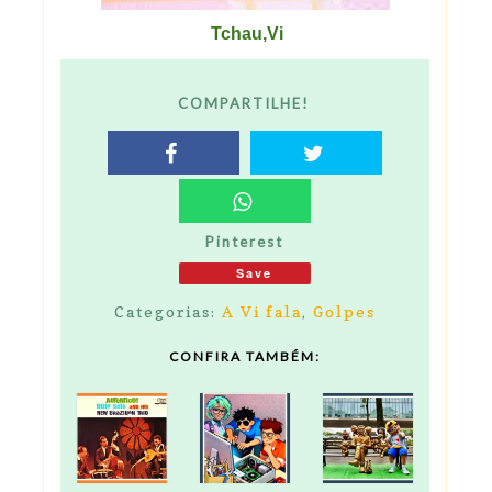
Tchau,Vi
COMPARTILHE!
Pinterest
Save
Categorias:
A Vi fala
,
Golpes
CONFIRA TAMBÉM: