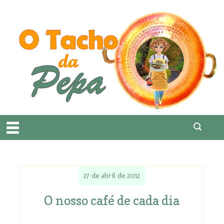
27 de abril de 2012
O nosso café de cada dia