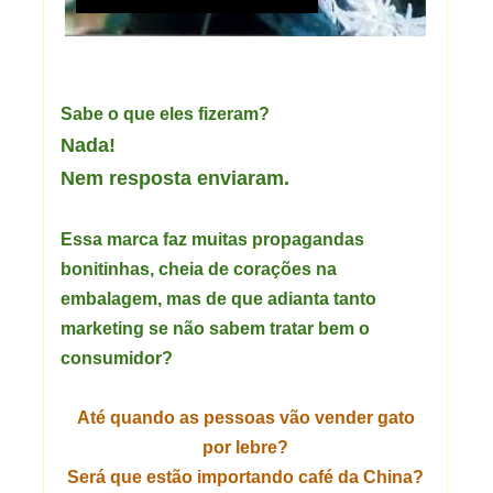
Sabe o que eles fizeram?
Nada!
Nem resposta enviaram.
Essa marca faz muitas propagandas
bonitinhas, cheia de corações na
embalagem, mas de que adianta tanto
marketing se não sabem tratar bem o
consumidor?
Até quando as pessoas vão vender gato
por lebre?
Será que estão importando café da China?