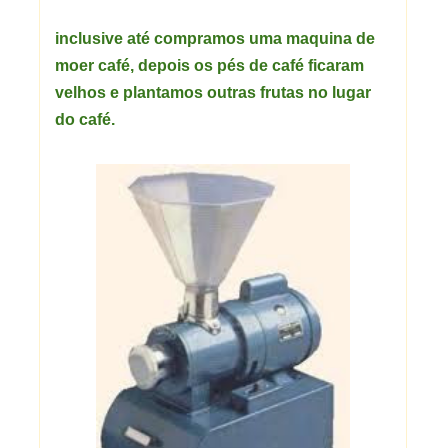
inclusive até compramos uma maquina de
moer café, depois os pés de café ficaram
velhos e plantamos outras frutas no lugar
do café.