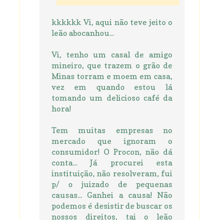
kkkkkk Vi, aqui não teve jeito o
leão abocanhou...
Vi, tenho um casal de amigo
mineiro, que trazem o grão de
Minas torram e moem em casa,
vez em quando estou lá
tomando um delicioso café da
hora!
Tem muitas empresas no
mercado que ignoram o
consumidor! O Procon, não dá
conta... Já procurei esta
instituição, não resolveram, fui
p/ o juizado de pequenas
causas... Ganhei a causa! Não
podemos é desistir de buscar os
nossos direitos, tai o leão