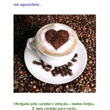
me aguardem..
Obrigada pelo carinho e atenção... muitos beijos..
E meu carinho para vocês: