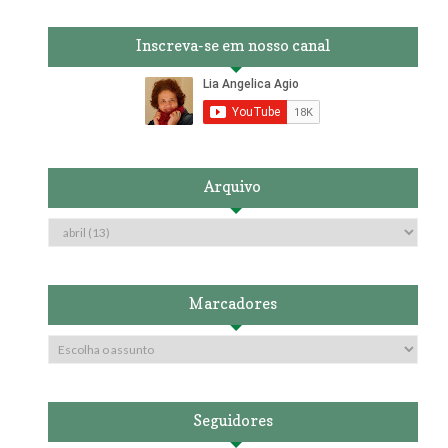
Inscreva-se em nosso canal
Arquivo
Marcadores
Seguidores