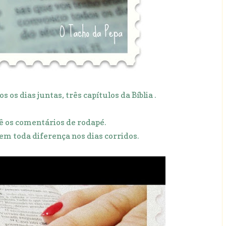
 os dias juntas, três capítulos da Bíblia .
 lê os comentários de rodapé.
em toda diferença nos dias corridos.