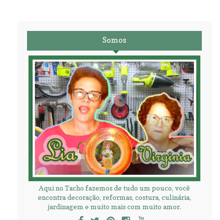
Somos
Aqui no Tacho fazemos de tudo um pouco, você
encontra decoração, reformas, costura, culinária,
jardinagem e muito mais com muito amor.