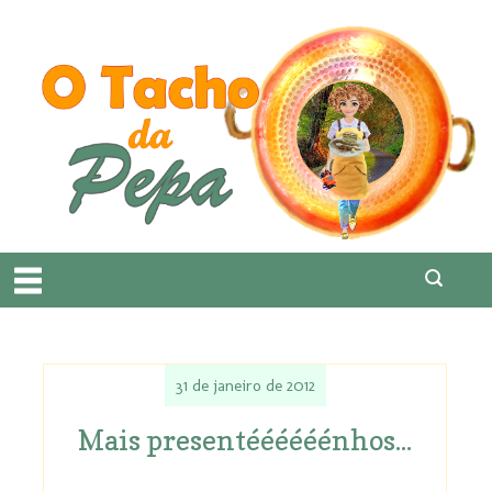
31 de janeiro de 2012
Mais presentéééééénhos...