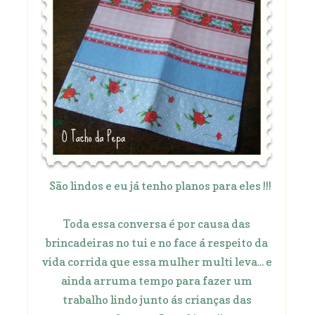
São lindos e eu já tenho planos para eles !!!
Toda essa conversa é por causa das
brincadeiras no tui e no face á respeito da
vida corrida que essa mulher multi leva... e
ainda arruma tempo para fazer um
trabalho lindo junto ás crianças das