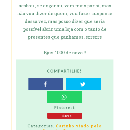
acabou , se enganou, vem mais por ai, mas
não vou dizer de quem, vou fazer suspense
dessa vez, mas posso dizer que seria
possível abrir uma loja com o tanto de
presentes que ganhamos, srrsrrs
Bjus 1000 de novo !!
COMPARTILHE!
Pinterest
Save
Categorias:
Carinho vindo pelo