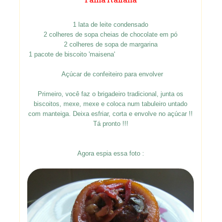
1 lata de leite condensado
2 colheres de sopa cheias de chocolate em pó
2 colheres de sopa de margarina
1 pacote de biscoito 'maisena'
Açúcar de confeiteiro para envolver
Primeiro, você faz o brigadeiro tradicional, junta os
biscoitos, mexe, mexe e coloca num tabuleiro untado
com manteiga. Deixa esfriar, corta e envolve no açúcar !!
Tá pronto !!!
Agora espia essa foto :