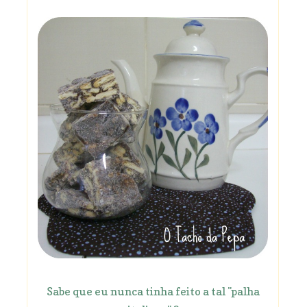
Sabe que eu nunca tinha feito a tal "palha