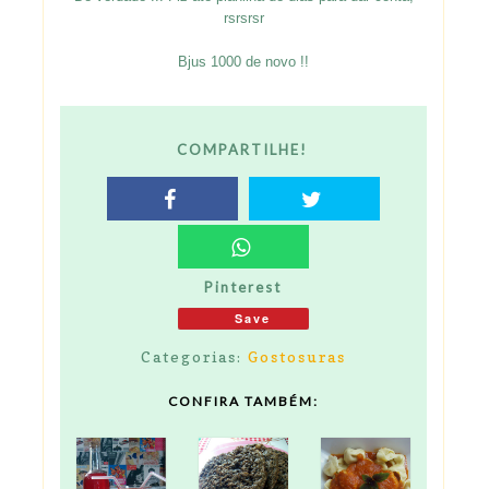
rsrsrsr
Bjus 1000 de novo !!
COMPARTILHE!
Pinterest
Save
Categorias:
Gostosuras
CONFIRA TAMBÉM: