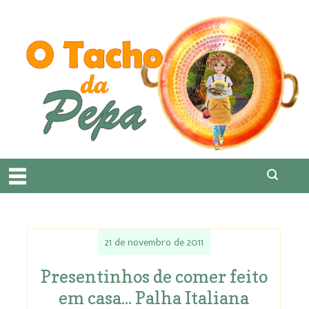
21 de novembro de 2011
Presentinhos de comer feito
em casa... Palha Italiana