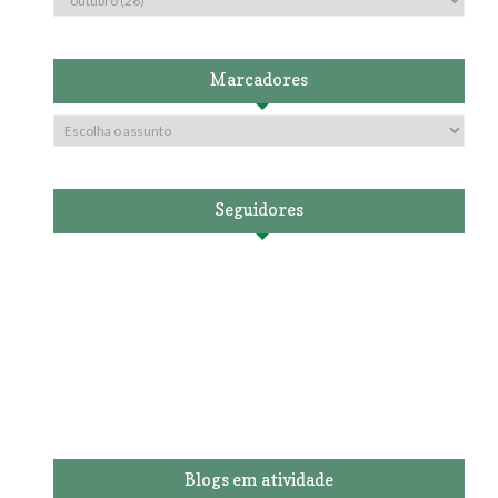
Marcadores
Seguidores
Blogs em atividade