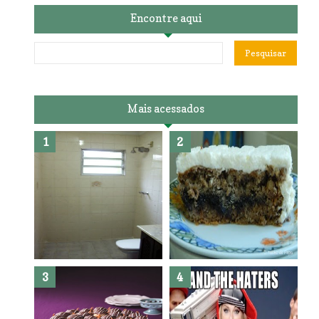
Encontre aqui
Mais acessados