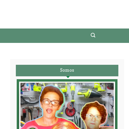
Somos