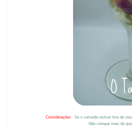
Considerações
: Se o camarão estiver fora de seu
Não coloque mais do que