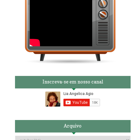
Inscreva-se em nosso canal
Arquivo