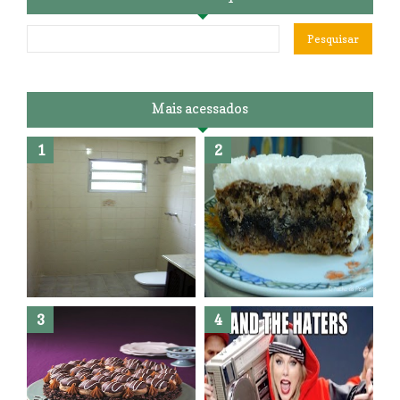
Mais acessados