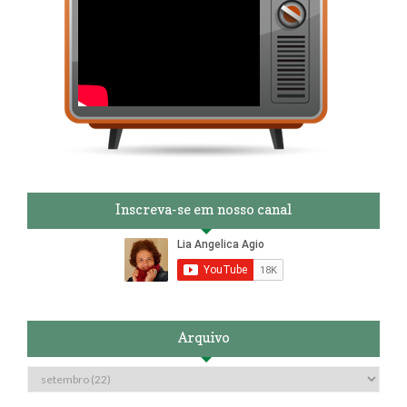
Inscreva-se em nosso canal
Arquivo