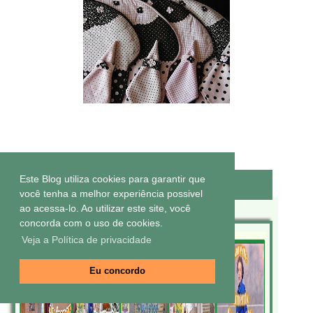
Este Blog utiliza cookies para garantir que
Canal no Youtube
você tenha a melhor experiência possivel
ao acessa-lo. Ao utilizar este site, você
concorda com o uso de cookies.
Veja a Política de privacidade
Eu concordo