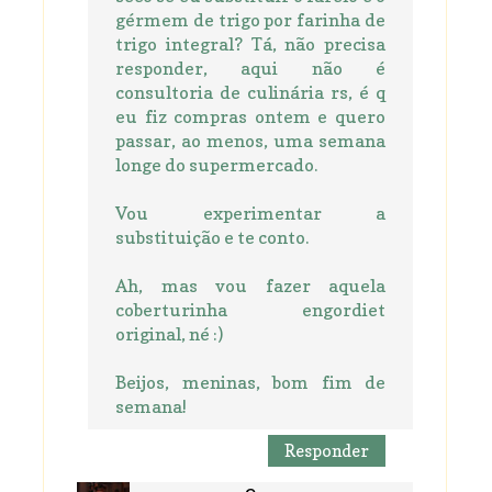
gérmem de trigo por farinha de
trigo integral? Tá, não precisa
responder, aqui não é
consultoria de culinária rs, é q
eu fiz compras ontem e quero
passar, ao menos, uma semana
longe do supermercado.
Vou experimentar a
substituição e te conto.
Ah, mas vou fazer aquela
coberturinha engordiet
original, né :)
Beijos, meninas, bom fim de
semana!
Responder