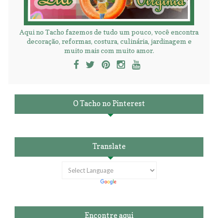
Aqui no Tacho fazemos de tudo um pouco, você encontra
decoração, reformas, costura, culinária, jardinagem e
muito mais com muito amor.
O Tacho no Pinterest
Translate
Encontre aqui