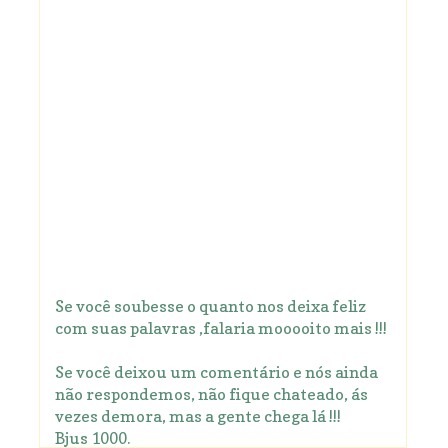
Se você soubesse o quanto nos deixa feliz
com suas palavras ,falaria mooooito mais !!!
Se você deixou um comentário e nós ainda
não respondemos, não fique chateado, ás
vezes demora, mas a gente chega lá !!!
Bjus 1000.