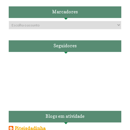
Marcadores
Seguidores
Blogs em atividade
Piteisdadinha