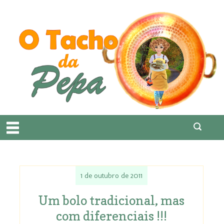
1 de outubro de 2011
Um bolo tradicional, mas
com diferenciais !!!