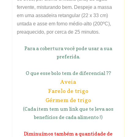
fervente, misturando bem. Despeje a massa
em uma assadeira retangular (22 x 33 cm)
untada e asse em forno médio-alto (200ºC),
preaquecido, por cerca de 25 minutos.
Para a cobertura você pode usar a sua
preferida.
O que esse bolo tem de diferencial ??
Aveia
Farelo de trigo
Gérmem de trigo
(Cada item tem um link que te leva aos
benefícios de cada alimento !)
Diminuímos também a quantidade de