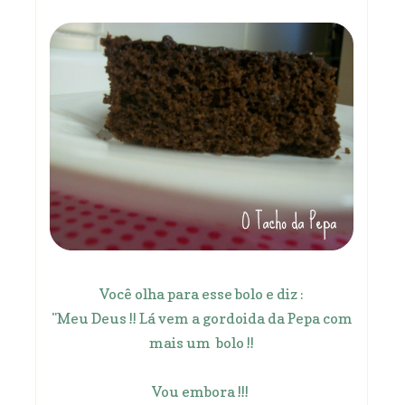
Você olha para esse bolo e diz :
"Meu Deus !! Lá vem a gordoida da Pepa com
mais um bolo !!
Vou embora !!!