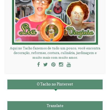
Aqui no Tacho fazemos de tudo um pouco, você encontra
decoração, reformas, costura, culinária, jardinagem e
muito mais com muito amor.
O Tacho no Pinterest
Translate