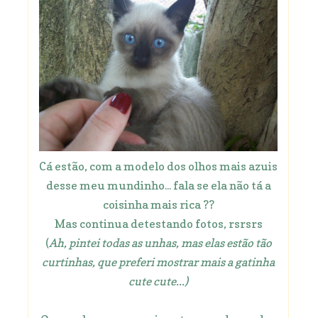
Cá estão, com a modelo dos olhos mais azuis
desse meu mundinho... fala se ela não tá a
coisinha mais rica ??
Mas continua detestando fotos, rsrsrs
(
Ah, pintei todas as unhas, mas elas estão tão
curtinhas, que preferi mostrar mais a gatinha
cute cute...)