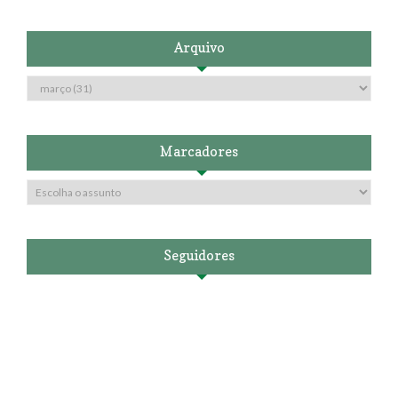
Arquivo
Marcadores
Seguidores