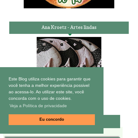
Ana Kroetz - Artes lindas
Este Blog utiliza cookies para garantir que
você tenha a melhor experiência possivel
ao acessa-lo. Ao utilizar este site, você
concorda com o uso de cookies.
Veja a Política de privacidade
Eu concordo
Canal no Youtube