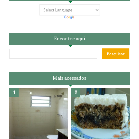
Encontre aqui
Mais acessados