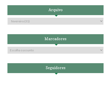
Arquivo
Marcadores
Seguidores