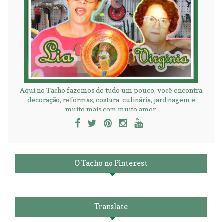
Aqui no Tacho fazemos de tudo um pouco, você encontra
decoração, reformas, costura, culinária, jardinagem e
muito mais com muito amor.
O Tacho no Pinterest
Translate