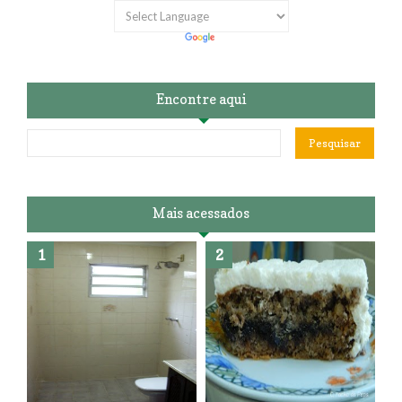
Encontre aqui
Mais acessados