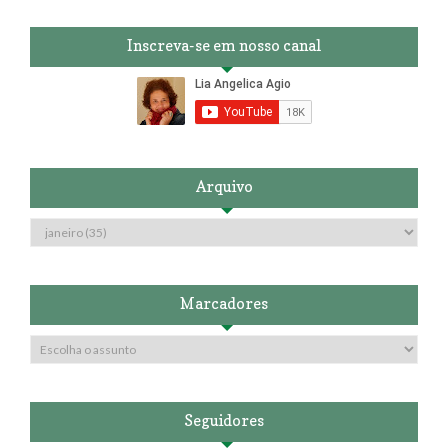
Inscreva-se em nosso canal
Arquivo
Marcadores
Seguidores