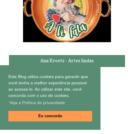
Ana Kroetz - Artes lindas
Este Blog utiliza cookies para garantir que
você tenha a melhor experiência possivel
ao acessa-lo. Ao utilizar este site, você
concorda com o uso de cookies.
Veja a Política de privacidade
Eu concordo