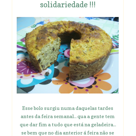
solidariedade !!!
Esse bolo surgiu numa daquelas tardes
antes da feira semanal... qua a gente tem
que dar fim a tudo que está na geladeira...
se bem que no dia anterior á feira não se