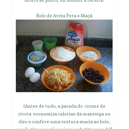
Bolo de Aveia Pera e Maçã
(Antes de tudo, a parada do creme de
ricota economiza calorias da manteiga ou
óleo e confere uma textura macia ao bolo,