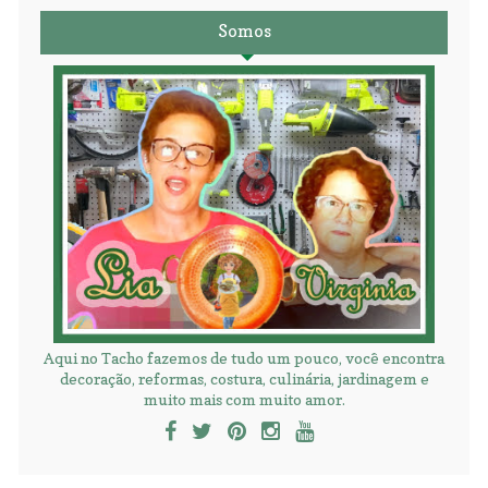
Somos
Aqui no Tacho fazemos de tudo um pouco, você encontra
decoração, reformas, costura, culinária, jardinagem e
muito mais com muito amor.