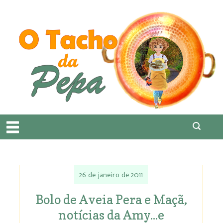
26 de janeiro de 2011
Bolo de Aveia Pera e Maçã,
notícias da Amy...e