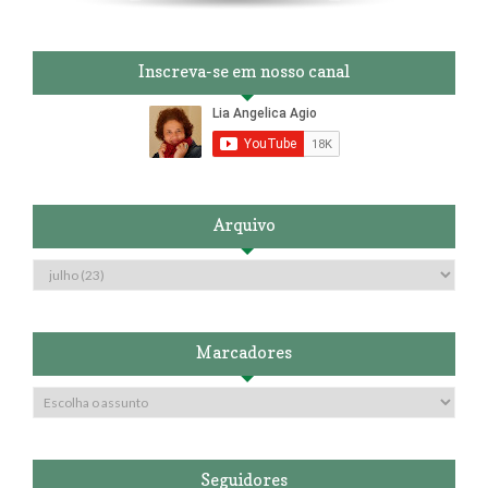
Inscreva-se em nosso canal
Arquivo
Marcadores
Seguidores