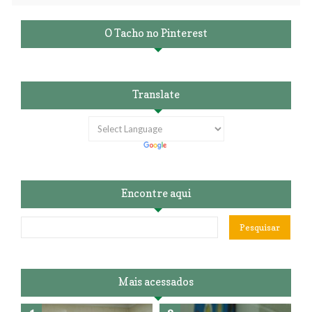
O Tacho no Pinterest
Translate
Encontre aqui
Mais acessados