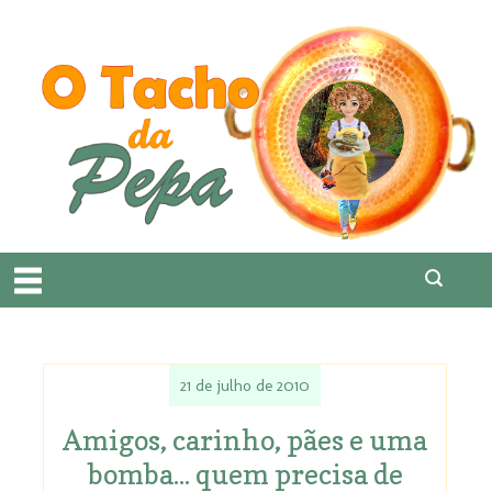
21 de julho de 2010
Amigos, carinho, pães e uma
bomba... quem precisa de