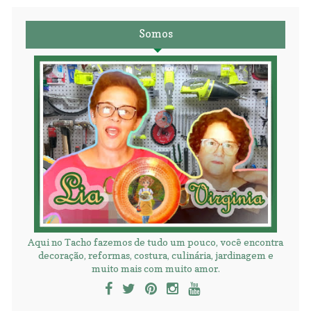
Somos
Aqui no Tacho fazemos de tudo um pouco, você encontra
decoração, reformas, costura, culinária, jardinagem e
muito mais com muito amor.