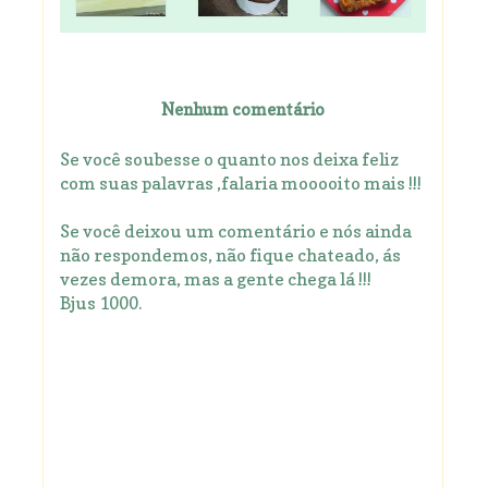
Nenhum comentário
Se você soubesse o quanto nos deixa feliz
com suas palavras ,falaria mooooito mais !!!
Se você deixou um comentário e nós ainda
não respondemos, não fique chateado, ás
vezes demora, mas a gente chega lá !!!
Bjus 1000.