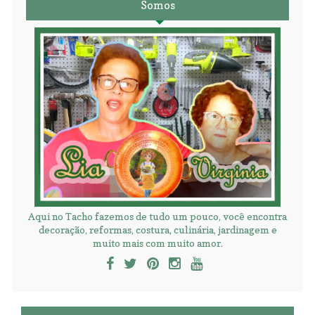
Somos
Aqui no Tacho fazemos de tudo um pouco, você encontra
decoração, reformas, costura, culinária, jardinagem e
muito mais com muito amor.