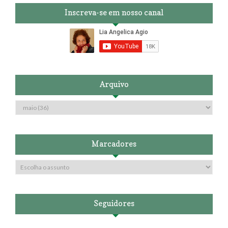
Inscreva-se em nosso canal
Arquivo
Marcadores
Seguidores