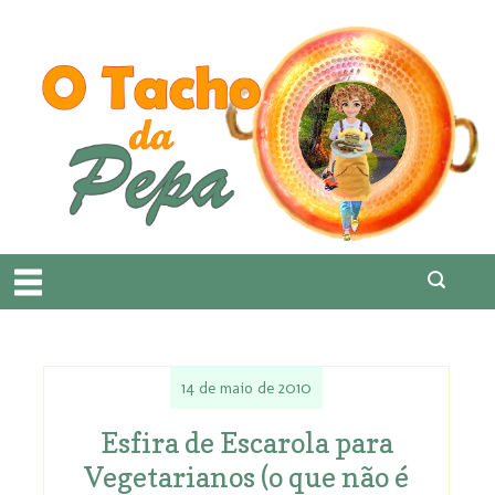
14 de maio de 2010
Esfira de Escarola para
Vegetarianos (o que não é