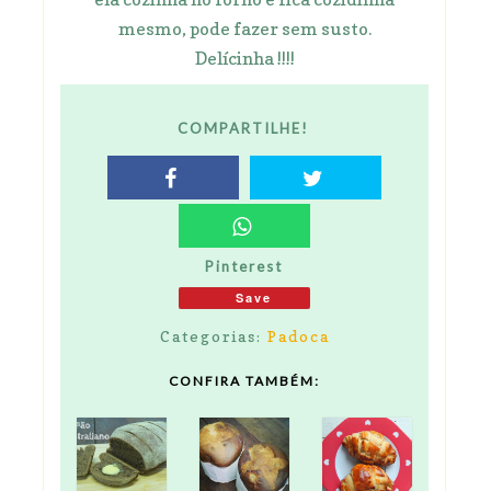
mesmo, pode fazer sem susto.
Delícinha !!!!
COMPARTILHE!
Pinterest
Save
Categorias:
Padoca
CONFIRA TAMBÉM: