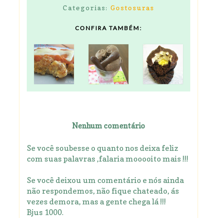
Categorias:
Gostosuras
CONFIRA TAMBÉM:
Nenhum comentário
Se você soubesse o quanto nos deixa feliz
com suas palavras ,falaria mooooito mais !!!
Se você deixou um comentário e nós ainda
não respondemos, não fique chateado, ás
vezes demora, mas a gente chega lá !!!
Bjus 1000.