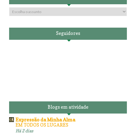
Seguidores
Blogs em atividade
Expressão da Minha Alma
EM TODOS OS LUGARES
Há 2 dias