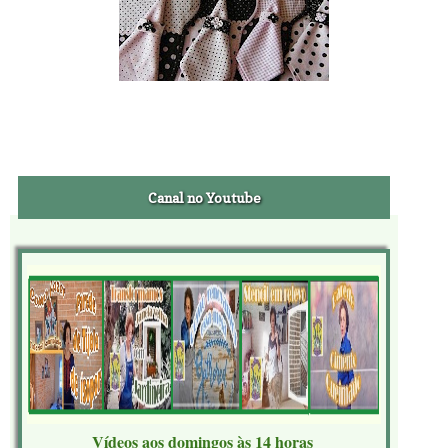
Canal no Youtube
Vídeos aos domingos às 14 horas