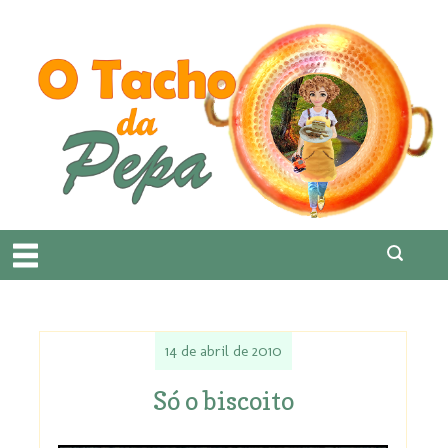
14 de abril de 2010
Só o biscoito