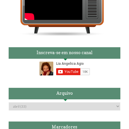
Inscreva-se em nosso canal
Arquivo
Marcadores