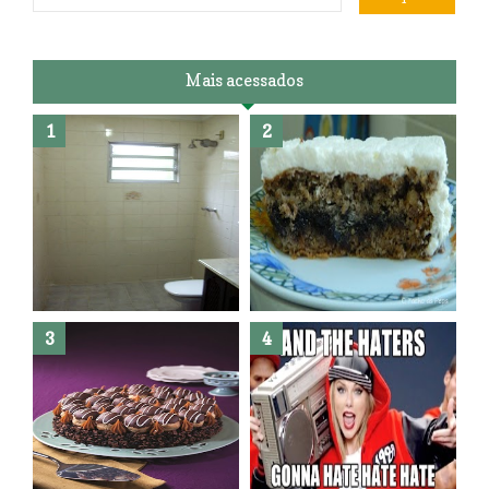
Mais acessados
Banheiro novo por menos de