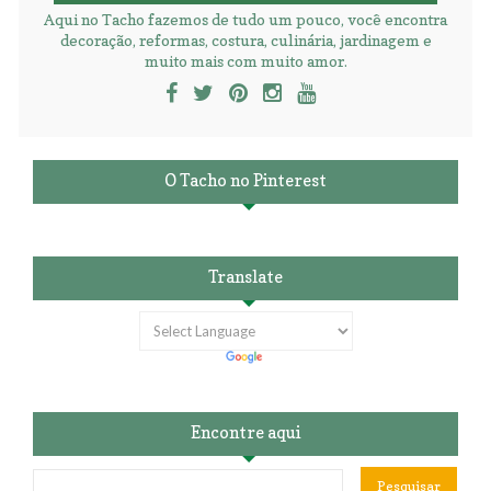
Aqui no Tacho fazemos de tudo um pouco, você encontra
decoração, reformas, costura, culinária, jardinagem e
muito mais com muito amor.
O Tacho no Pinterest
Translate
Encontre aqui