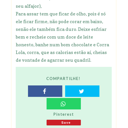
seu alfajor),
Para assar tem que ficar de olho, pois é só
ele ficar firme, não pode corar em baixo,
senão ele também fica duro. Deixe esfriar
bem e recheie com um doce de leite
honesto, banhe num bom chocolate e Corra
Lola, corra, que as calorias estão aí, cheias
de vontade de agarrar seu quadril.
COMPARTILHE!
Pinterest
Save