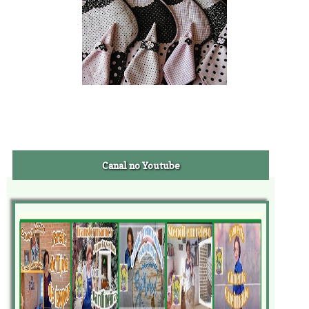
Canal no Youtube