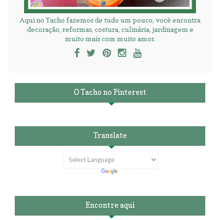
Aqui no Tacho fazemos de tudo um pouco, você encontra
decoração, reformas, costura, culinária, jardinagem e
muito mais com muito amor.
O Tacho no Pinterest
Translate
Encontre aqui