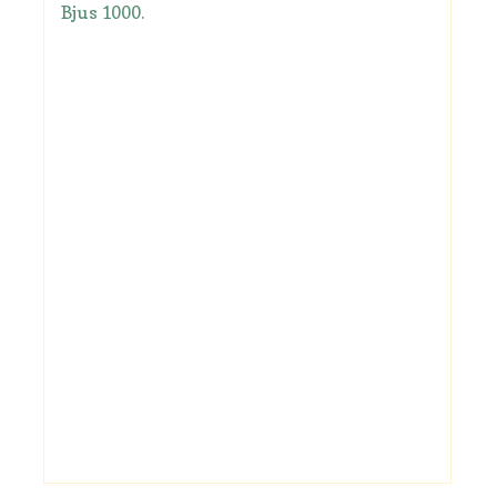
Bjus 1000.