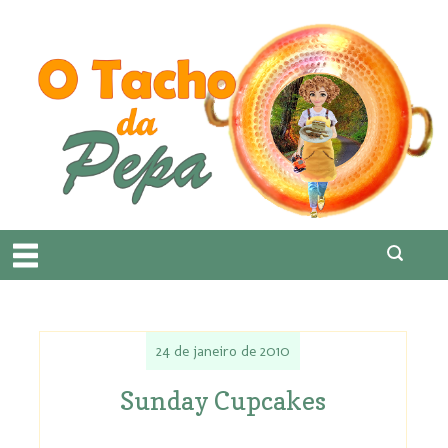
24 de janeiro de 2010
Sunday Cupcakes