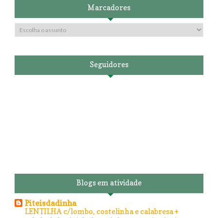
Marcadores
Seguidores
Blogs em atividade
Piteisdadinha
LENTILHA c/lombo, costelinha e calabresa +