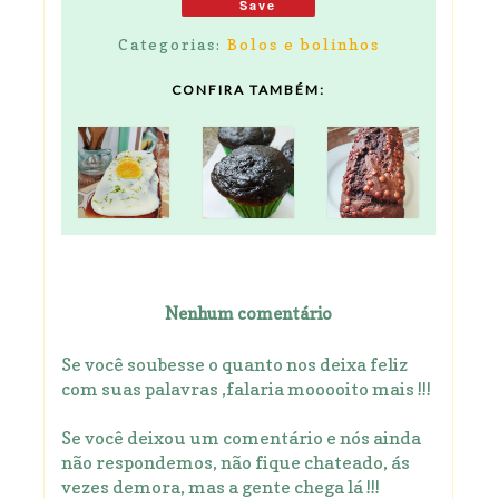
Save
Categorias:
Bolos e bolinhos
CONFIRA TAMBÉM:
Nenhum comentário
Se você soubesse o quanto nos deixa feliz
com suas palavras ,falaria mooooito mais !!!
Se você deixou um comentário e nós ainda
não respondemos, não fique chateado, ás
vezes demora, mas a gente chega lá !!!