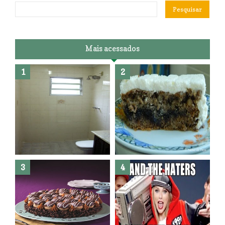
Mais acessados