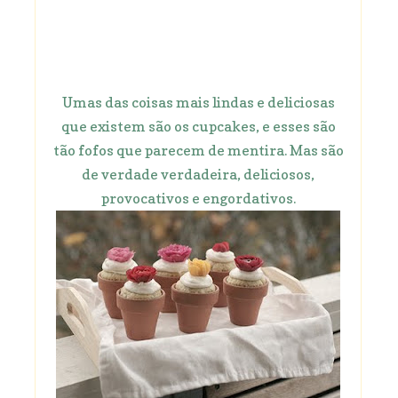
Umas das coisas mais lindas e deliciosas
que existem são os cupcakes, e esses são
tão fofos que parecem de mentira. Mas são
de verdade verdadeira, deliciosos,
provocativos e engordativos.