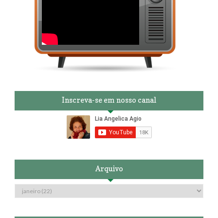
Inscreva-se em nosso canal
Arquivo