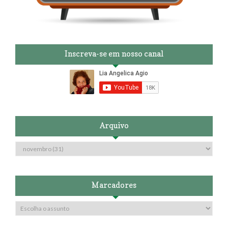
Inscreva-se em nosso canal
Arquivo
Marcadores