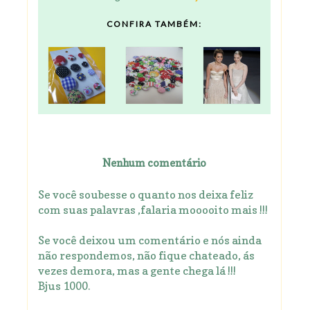
CONFIRA TAMBÉM:
Nenhum comentário
Se você soubesse o quanto nos deixa feliz
com suas palavras ,falaria mooooito mais !!!
Se você deixou um comentário e nós ainda
não respondemos, não fique chateado, ás
vezes demora, mas a gente chega lá !!!
Bjus 1000.