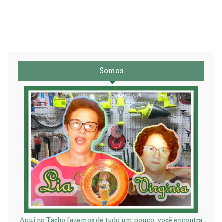
Somos
Aqui no Tacho fazemos de tudo um pouco, você encontra