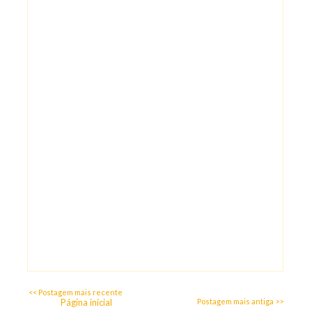
<< Postagem mais recente
Página inicial
Postagem mais antiga >>