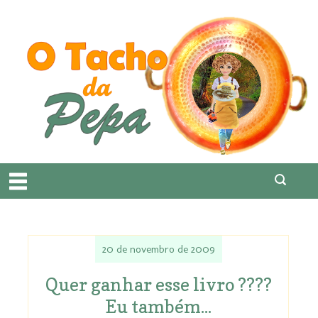
20 de novembro de 2009
Quer ganhar esse livro ????
Eu também...