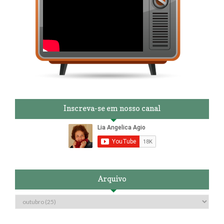
Inscreva-se em nosso canal
Arquivo