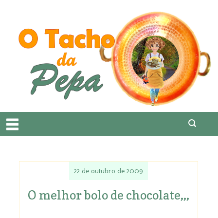
22 de outubro de 2009
O melhor bolo de chocolate,,,