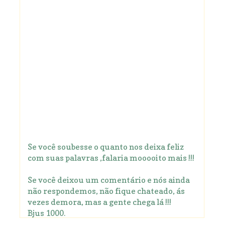
Se você soubesse o quanto nos deixa feliz
com suas palavras ,falaria mooooito mais !!!
Se você deixou um comentário e nós ainda
não respondemos, não fique chateado, ás
vezes demora, mas a gente chega lá !!!
Bjus 1000.