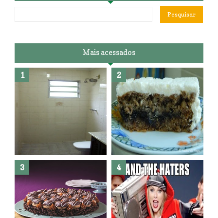
Mais acessados