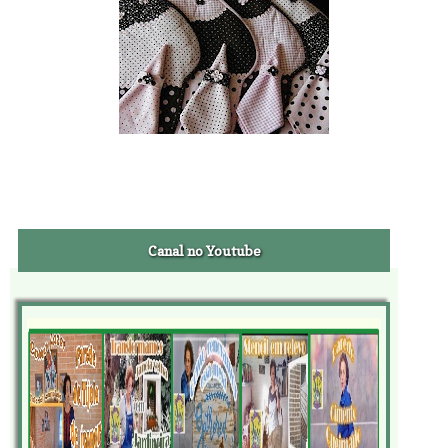
Canal no Youtube