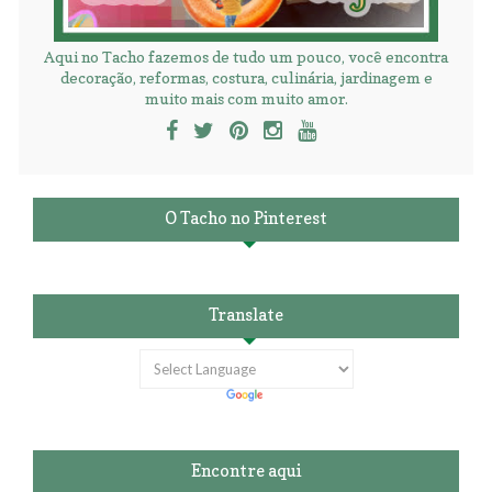
Aqui no Tacho fazemos de tudo um pouco, você encontra
decoração, reformas, costura, culinária, jardinagem e
muito mais com muito amor.
O Tacho no Pinterest
Translate
Encontre aqui