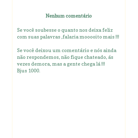
Nenhum comentário
Se você soubesse o quanto nos deixa feliz
com suas palavras ,falaria mooooito mais !!!
Se você deixou um comentário e nós ainda
não respondemos, não fique chateado, ás
vezes demora, mas a gente chega lá !!!
Bjus 1000.