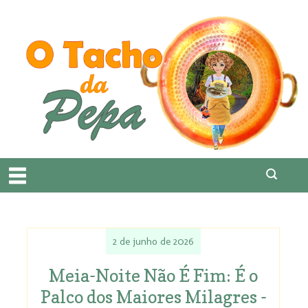
2 de junho de 2026
Meia-Noite Não É Fim: É o
Palco dos Maiores Milagres -