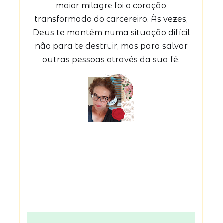
maior milagre foi o coração
transformado do carcereiro. Às vezes,
Deus te mantém numa situação difícil
não para te destruir, mas para salvar
outras pessoas através da sua fé.