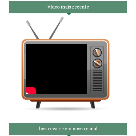
Vídeo mais recente
Inscreva-se em nosso canal