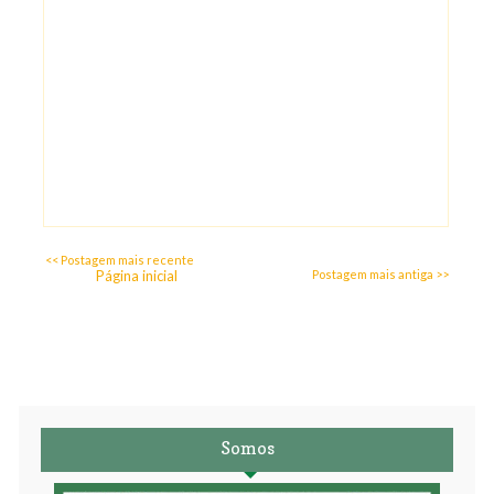
<< Postagem mais recente
Página inicial
Postagem mais antiga >>
Somos