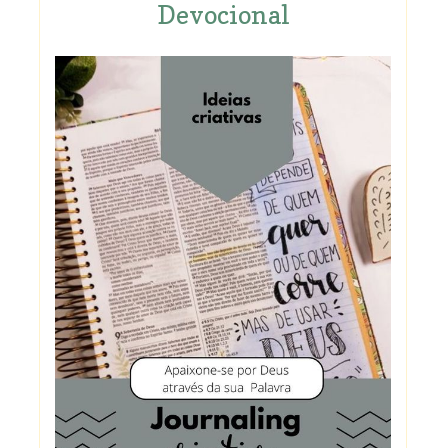
Devocional