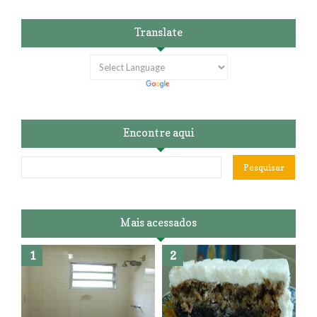
Translate
Encontre aqui
Mais acessados