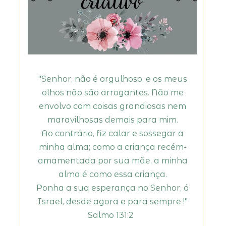
"Senhor, não é orgulhoso, e os meus
olhos não são arrogantes. Não me
envolvo com coisas grandiosas nem
maravilhosas demais para mim.
Ao contrário, fiz calar e sossegar a
minha alma; como a criança recém-
amamentada por sua mãe, a minha
alma é como essa criança.
Ponha a sua esperança no Senhor, ó
Israel, desde agora e para sempre !"
Salmo 131:2