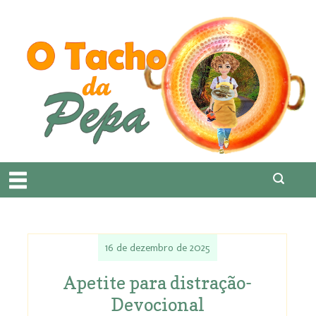
16 de dezembro de 2025
Apetite para distração-
Devocional