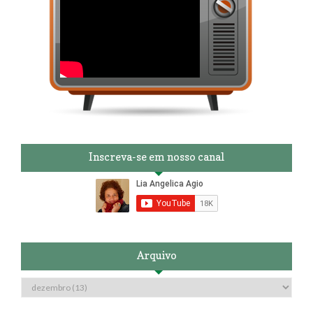
Inscreva-se em nosso canal
Arquivo