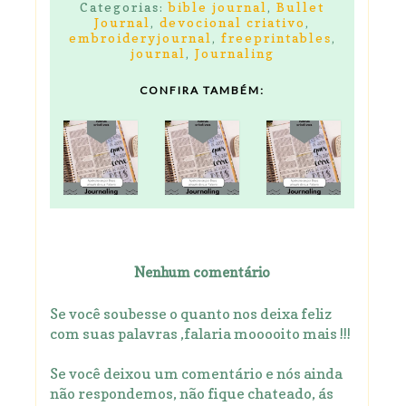
Categorias:
bible journal
,
Bullet
Journal
,
devocional criativo
,
embroideryjournal
,
freeprintables
,
journal
,
Journaling
CONFIRA TAMBÉM:
Nenhum comentário
Se você soubesse o quanto nos deixa feliz
com suas palavras ,falaria mooooito mais !!!
Se você deixou um comentário e nós ainda
não respondemos, não fique chateado, ás