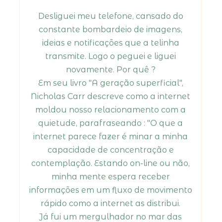
Desliguei meu telefone, cansado do
constante bombardeio de imagens,
ideias e notificações que a telinha
transmite. Logo o peguei e liguei
novamente. Por quê ?
Em seu livro "A geração superficial",
Nicholas Carr descreve como a internet
moldou nosso relacionamento com a
quietude, parafraseando : "O que a
internet parece fazer é minar a minha
capacidade de concentração e
contemplação. Estando on-line ou não,
minha mente espera receber
informações em um fluxo de movimento
rápido como a internet as distribui.
Já fui um mergulhador no mar das