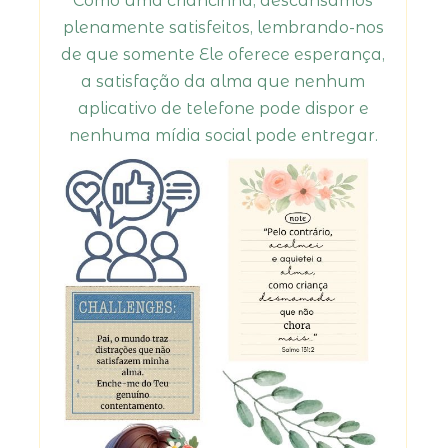
Como uma criancinha, descansamos
plenamente satisfeitos, lembrando-nos
de que somente Ele oferece esperança,
a satisfação da alma que nenhum
aplicativo de telefone pode dispor e
nenhuma mídia social pode entregar.