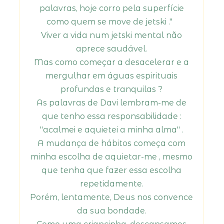
palavras, hoje corro pela superfície
como quem se move de jetski ."
Viver a vida num jetski mental não
aprece saudável.
Mas como começar a desacelerar e a
mergulhar em águas espirituais
profundas e tranquilas ?
As palavras de Davi lembram-me de
que tenho essa responsabilidade :
"acalmei e aquietei a minha alma" .
A mudança de hábitos começa com
minha escolha de aquietar-me , mesmo
que tenha que fazer essa escolha
repetidamente.
Porém, lentamente, Deus nos convence
da sua bondade.