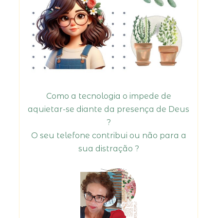
Como a tecnologia o impede de
aquietar-se diante da presença de Deus
?
O seu telefone contribui ou não para a
sua distração ?