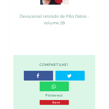
Devocional retirado de Pão Diário -
volume 28
COMPARTILHE!
Pinterest
Save