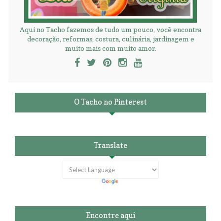
Aqui no Tacho fazemos de tudo um pouco, você encontra
decoração, reformas, costura, culinária, jardinagem e
muito mais com muito amor.
O Tacho no Pinterest
Translate
Encontre aqui