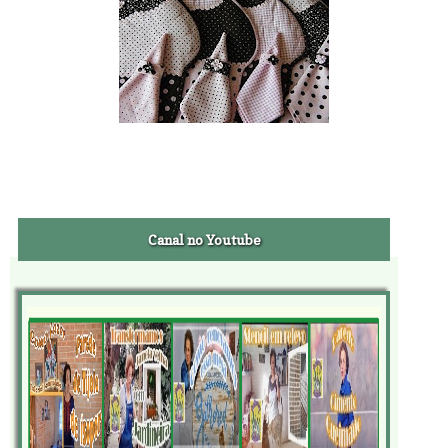
Canal no Youtube