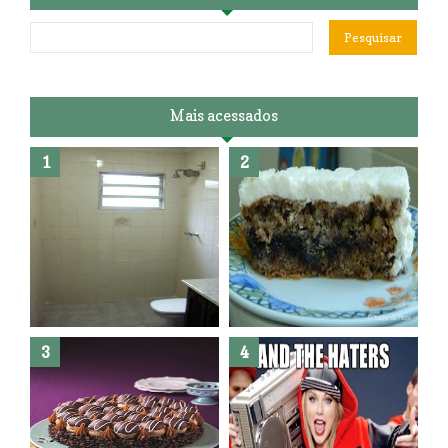
Mais acessados