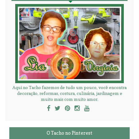
Aqui no Tacho fazemos de tudo um pouco, você encontra
decoração, reformas, costura, culinária, jardinagem e
muito mais com muito amor.
O Tacho no Pinterest