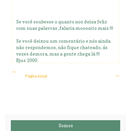
Se você soubesse o quanto nos deixa feliz
com suas palavras ,falaria mooooito mais !!!
Se você deixou um comentário e nós ainda
não respondemos, não fique chateado, ás
vezes demora, mas a gente chega lá !!!
Bjus 1000.
<<
Página inicial
>>
Somos