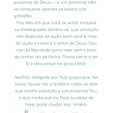
presente de Deus — e um presente não
se conquista, apenas se aceita com
gratidão.
Nos dias em que você se sentir incapaz
ou inadequado, lembre-se: sua salvação
não depende de quão bom você é, mas
do quão incrível é o amor de Deus. Isso
nos dá liberdade para viver sem o peso
de tentar ser perfeitos. Nossa parte é ter
fé e descansar na graça dEle.
Senhor, obrigado por Sua graça que me
salva. Ajude-me a lembrar todos os dias
que minha salvação é um presente Teu,
e que nada que eu faça ou deixe de
fazer pode mudar isso. Amém.