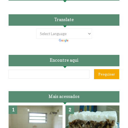
Translate
Encontre aqui
Mais acessados