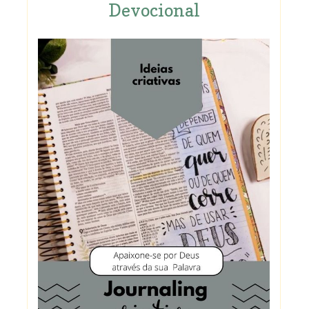
Devocional