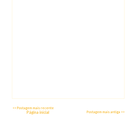
<< Postagem mais recente
Página inicial
Postagem mais antiga >>