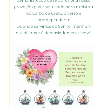
demonstração de fé durante a nossa
provação pode ser usado para ministrar
ao Corpo de Cristo, diverso e
interdependente.
Quando servimos ao Senhor, nenhum
ato de amor é demasiadamente servil.