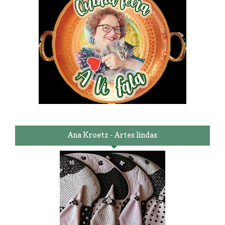
Ana Kroetz - Artes lindas