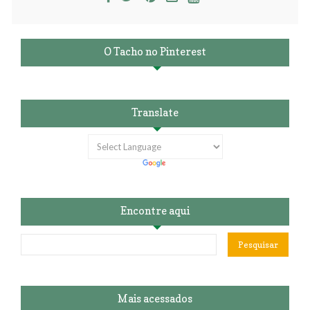
O Tacho no Pinterest
Translate
Encontre aqui
Mais acessados