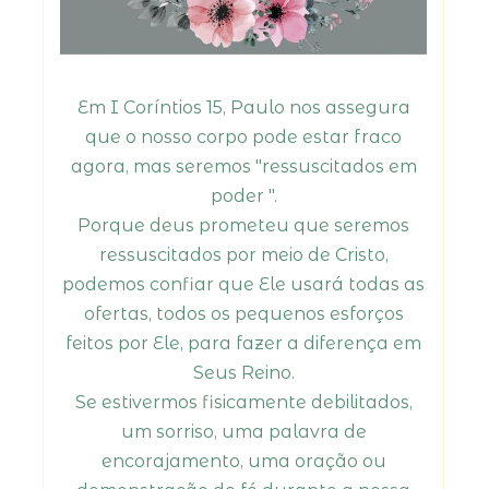
Em I Coríntios 15, Paulo nos assegura
que o nosso corpo pode estar fraco
agora, mas seremos "ressuscitados em
poder ".
Porque deus prometeu que seremos
ressuscitados por meio de Cristo,
podemos confiar que Ele usará todas as
ofertas, todos os pequenos esforços
feitos por Ele, para fazer a diferença em
Seus Reino.
Se estivermos fisicamente debilitados,
um sorriso, uma palavra de
encorajamento, uma oração ou