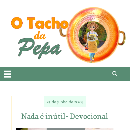
25 de junho de 2024
Nada é inútil- Devocional