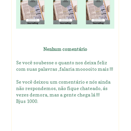
Nenhum comentário
Se você soubesse o quanto nos deixa feliz
com suas palavras ,falaria mooooito mais !!!
Se você deixou um comentário e nós ainda
não respondemos, não fique chateado, ás
vezes demora, mas a gente chega lá !!!
Bjus 1000.