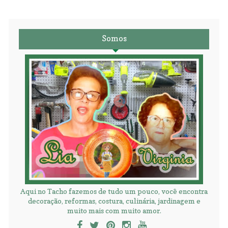
Somos
Aqui no Tacho fazemos de tudo um pouco, você encontra
decoração, reformas, costura, culinária, jardinagem e
muito mais com muito amor.