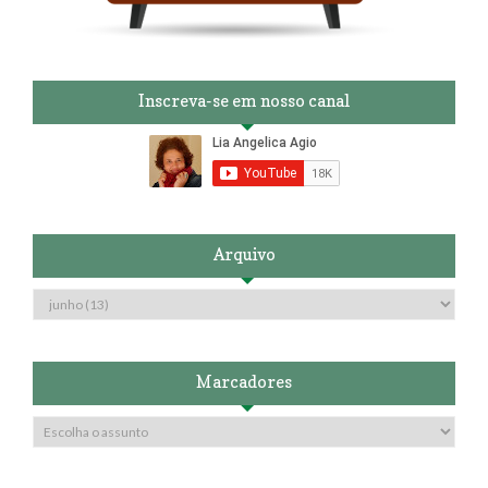
Inscreva-se em nosso canal
Arquivo
Marcadores