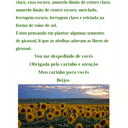
claro, rosa escuro, amarelo-limão de centro claro,
amarelo-limão de centro escuro, mesclado,
ferrugem escuro, ferrugem claro e estriada na
forma de raios de sol.
Estou pensando em plantar algumas sementes
de
girassol, li que as abelhas adoram as flores de
girassol.
Vou me despedindo de vocês
Obrigada pelo carinho e atenção
Meu carinho para vocês
Beijos