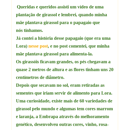
Queridas e queridos assisti um vídeo de uma
plantação de girassol e lembrei, quando minha
mãe plantava girassol para o papagaio que
nós tínhamos.
Já contei a história desse papagaio (que era uma
Lora)
nesse post
, e no post comentei, que minha
mãe plantava girassol para alimenta-la.
Os girassóis ficavam grandes, os pés chegavam a
quase 2 metros de altura e as flores tinham uns 20
centímetros de diâmetro.
Depois que secavam no sol, eram retiradas as
sementes que iriam servir de alimento para Lora.
Uma curiosidade, existe mais de 60 variedades de
girassol pelo mundo e algumas tem cores marrom
e laranja, a Embrapa através do melhoramento
genético, desenvolveu outras cores,
vinho, rosa-