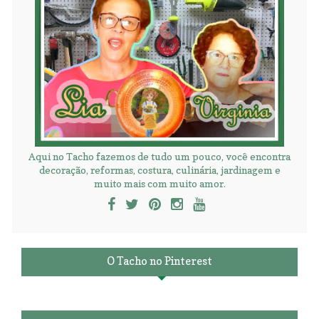
Aqui no Tacho fazemos de tudo um pouco, você encontra
decoração, reformas, costura, culinária, jardinagem e
muito mais com muito amor.
O Tacho no Pinterest