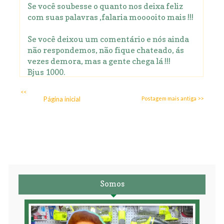
Se você soubesse o quanto nos deixa feliz
com suas palavras ,falaria mooooito mais !!!
Se você deixou um comentário e nós ainda
não respondemos, não fique chateado, ás
vezes demora, mas a gente chega lá !!!
Bjus 1000.
<<
Página inicial
Postagem mais antiga >>
Somos