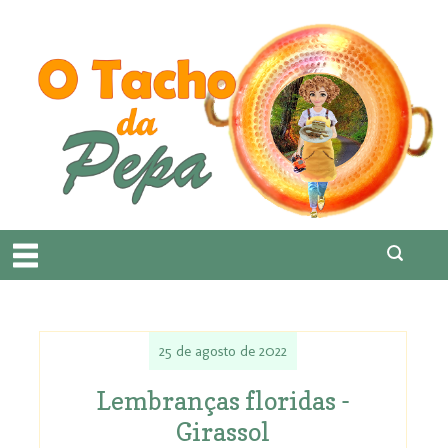
25 de agosto de 2022
Lembranças floridas -
Girassol