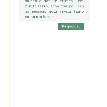
salada e dar un crunch. Tem
muito ferro, acho que por isso
as pessoas aqui vivem tanto
como um loro:)
Responder