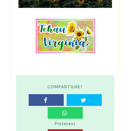
COMPARTILHE!
Pinterest