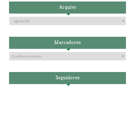
Arquivo
Marcadores
Seguidores