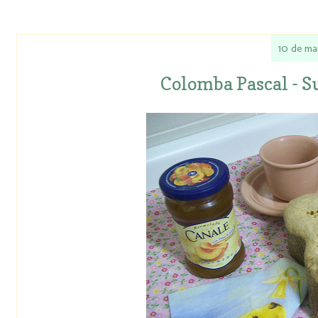
10 de ma
Colomba Pascal - 