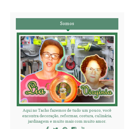
Somos
Aqui no Tacho fazemos de tudo um pouco, você
encontra decoração, reformas, costura, culinária,
jardinagem e muito mais com muito amor.