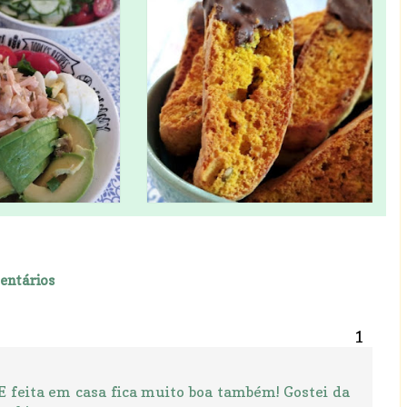
entários
 E feita em casa fica muito boa também! Gostei da