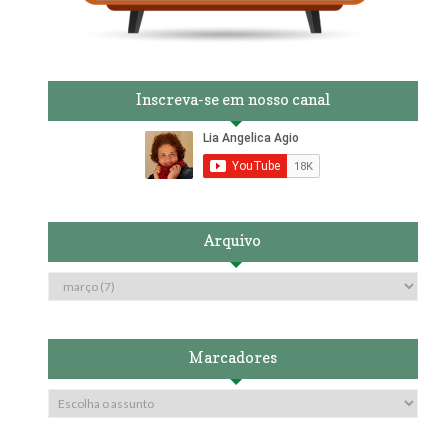
Inscreva-se em nosso canal
Arquivo
Marcadores