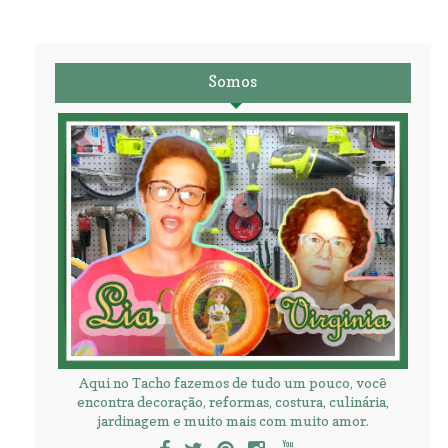
Somos
Aqui no Tacho fazemos de tudo um pouco, você
encontra decoração, reformas, costura, culinária,
jardinagem e muito mais com muito amor.