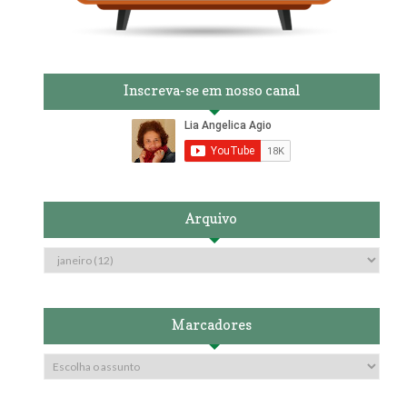
Inscreva-se em nosso canal
Arquivo
Marcadores