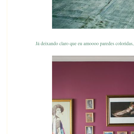
Já deixando claro que eu amoooo paredes coloridas, 