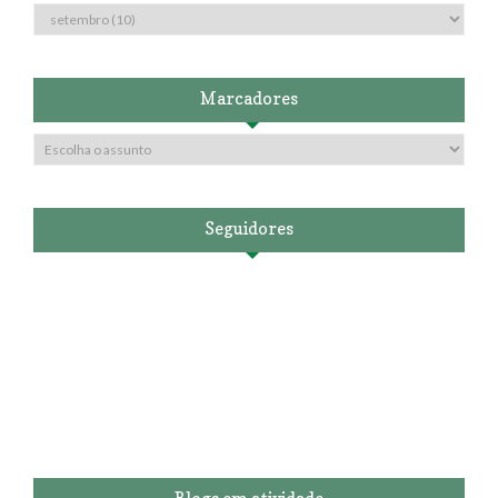
Marcadores
Seguidores