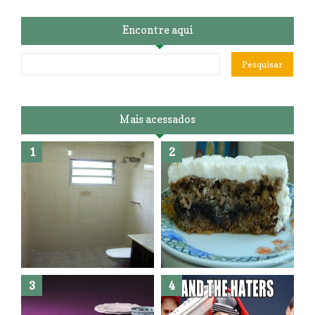
Encontre aqui
Mais acessados