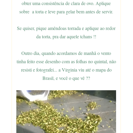
obter uma consistência de clara de ovo. Aplique
sobre a torta e leve para gelar bem antes de servir.
Se quiser, pique amêndoas torrada e aplique ao redor
da torta, pra dar aquele tchans !!
Outro dia, quando acordamos de manhã o vento
tinha feito esse desenho com as folhas no quintal, não
resisti e fotografei... a Virginia viu até o mapa do
Brasil, e você o que vê ??