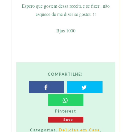
Espero que gostem dessa receita e se fizer , não
esquece de me dizer se gostou !!
Bjus 1000
COMPARTILHE!
Pinterest
Save
Categorias:
Delicias em Casa
,