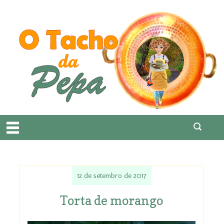
12 de setembro de 2017
Torta de morango