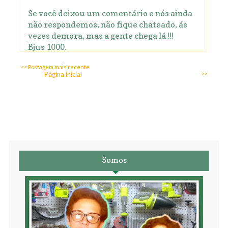
Se você deixou um comentário e nós ainda
não respondemos, não fique chateado, ás
vezes demora, mas a gente chega lá !!!
Bjus 1000.
<< Postagem mais recente
Página inicial
>>
Somos