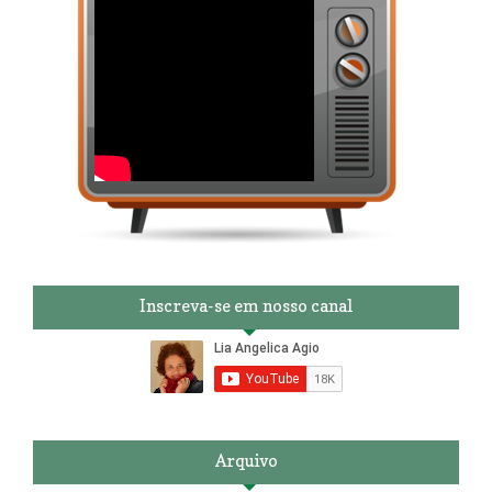
Inscreva-se em nosso canal
Arquivo