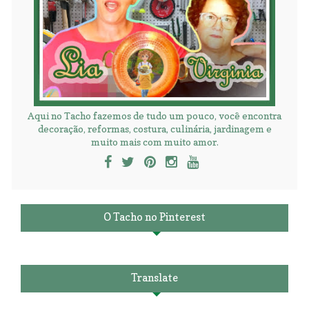
Aqui no Tacho fazemos de tudo um pouco, você encontra
decoração, reformas, costura, culinária, jardinagem e
muito mais com muito amor.
O Tacho no Pinterest
Translate