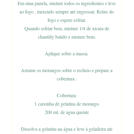
Em uma panela, misture todos os ingredientes e leve
ao fogo , mexendo sempre até engrossar. Retire do
fogo e espere esfriar.
Quando esfriar bem, misture 1/4 de xícara de
chantilly batido e misture bem.
Aplique sobre a massa.
Arrume os morangos sobre o recheio e prepare a
cobertura :
Cobertura:
1 caixinha de gelatina de morango
200 ml. de água quente
Dissolva a gelatina na água e leve á geladeira até