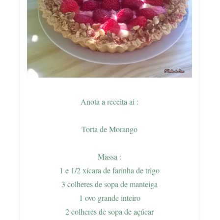
Anota a receita ai :
Torta de Morango
Massa :
1 e 1/2 xícara de farinha de trigo
3 colheres de sopa de manteiga
1 ovo grande inteiro
2 colheres de sopa de açúcar