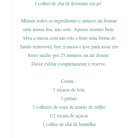
1 colher de chá de fermento em pó
Misture todos os ingredientes e amasse até formar
uma massa lisa, não sove. Apenas misture bem.
Abra a massa com um rolo e forre uma forma de
fundo removível, fure a massa e leve para assar em
forno médio por 25 minutos ou até dourar.
Deixe esfriar completamente e reserve.
Creme :
3 xícaras de leite
3 gemas
3 colheres de sopa de amido de milho
1/2 xícara de açucar
1 colher de chá de baunilha