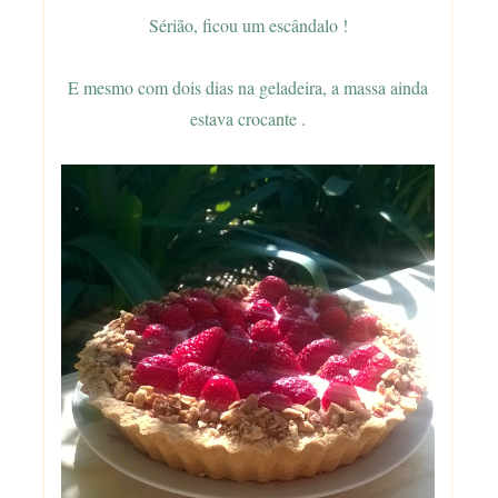
Sérião, ficou um escândalo !
E mesmo com dois dias na geladeira, a massa ainda
estava crocante .