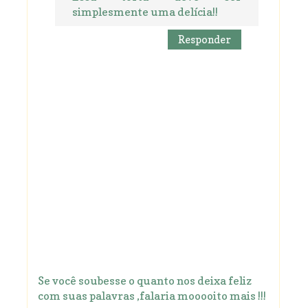
simplesmente uma delícia!!
Responder
Se você soubesse o quanto nos deixa feliz
com suas palavras ,falaria mooooito mais !!!