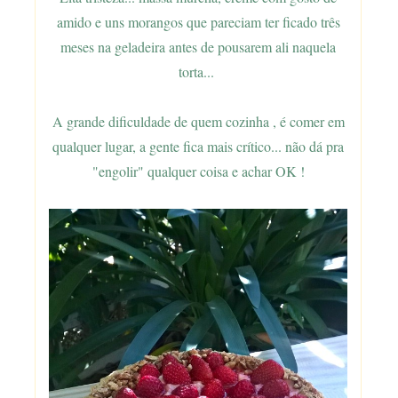
amido e uns morangos que pareciam ter ficado três
meses na geladeira antes de pousarem ali naquela
torta...
A grande dificuldade de quem cozinha , é comer em
qualquer lugar, a gente fica mais crítico... não dá pra
"engolir" qualquer coisa e achar OK !