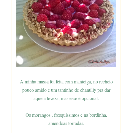
A minha massa foi feita com manteiga, no recheio
pouco amido e um tantinho de chantilly pra dar
aquela leveza, mas esse é opcional.
Os morangos , fresquíssimos e na bordinha,
amêndoas torradas.