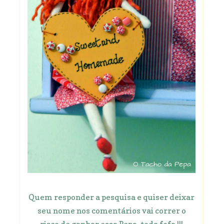
Quem responder a pesquisa e quiser deixar
seu nome nos comentários vai correr o