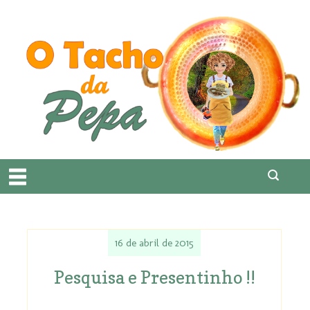
16 de abril de 2015
Pesquisa e Presentinho !!