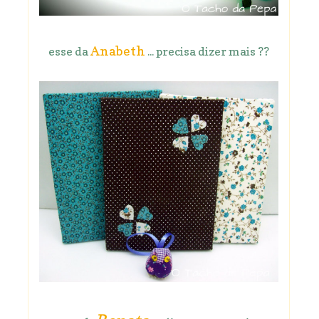
Anabeth
esse da
... precisa dizer mais ??