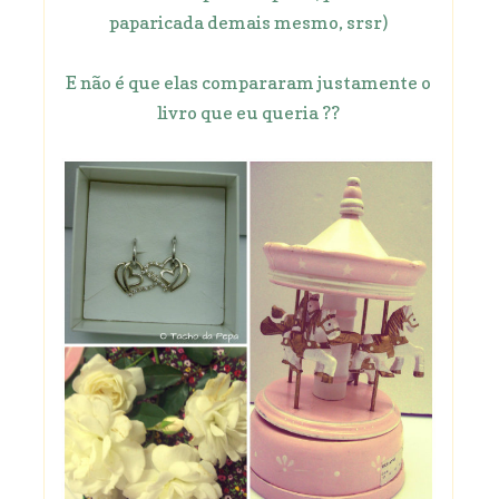
paparicada demais mesmo, srsr)
E não é que elas compararam justamente o
livro que eu queria ??