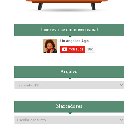
Inscreva-se em nosso canal
Arquivo
Marcadores