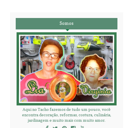
Somos
Aqui no Tacho fazemos de tudo um pouco, você
encontra decoração, reformas, costura, culinária,
jardinagem e muito mais com muito amor.