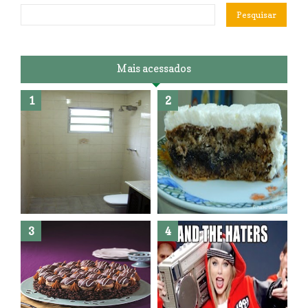
Mais acessados