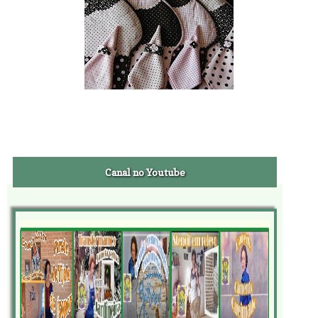
Canal no Youtube