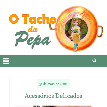
31 de maio de 2010
Acessórios Delicados