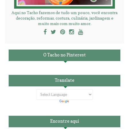
Aqui no Tacho fazemos de tudo um pouco, você encontra
decoração, reformas, costura, culinária, jardinagem e
muito mais com muito amor.
O Tacho no Pinterest
Translate
Encontre aqui