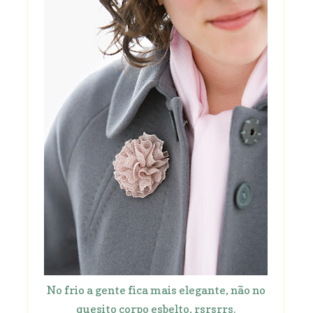
No frio a gente fica mais elegante, não no
quesito corpo esbelto, rsrsrrs.