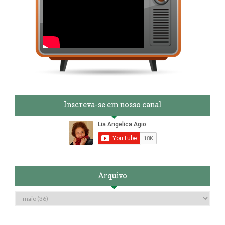
Inscreva-se em nosso canal
Arquivo