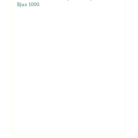
Bjus 1000.