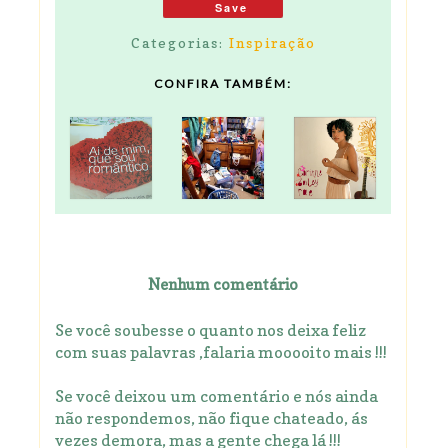
Save
Categorias:
Inspiração
CONFIRA TAMBÉM:
Nenhum comentário
Se você soubesse o quanto nos deixa feliz
com suas palavras ,falaria mooooito mais !!!
Se você deixou um comentário e nós ainda
não respondemos, não fique chateado, ás
vezes demora, mas a gente chega lá !!!