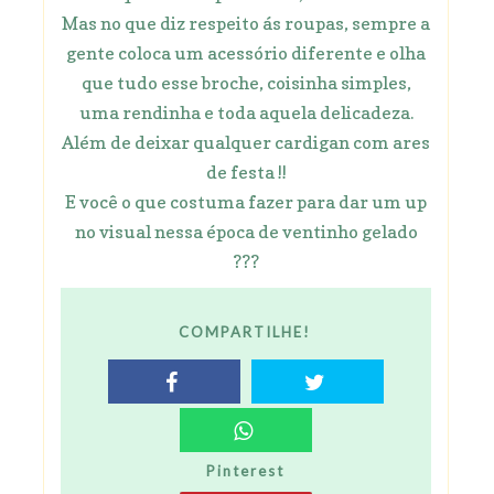
Mas no que diz respeito ás roupas, sempre a
gente coloca um acessório diferente e olha
que tudo esse broche, coisinha simples,
uma rendinha e toda aquela delicadeza.
Além de deixar qualquer cardigan com ares
de festa !!
E você o que costuma fazer para dar um up
no visual nessa época de ventinho gelado
???
COMPARTILHE!
Pinterest