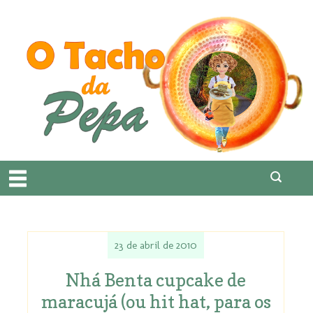
23 de abril de 2010
Nhá Benta cupcake de
maracujá (ou hit hat, para os