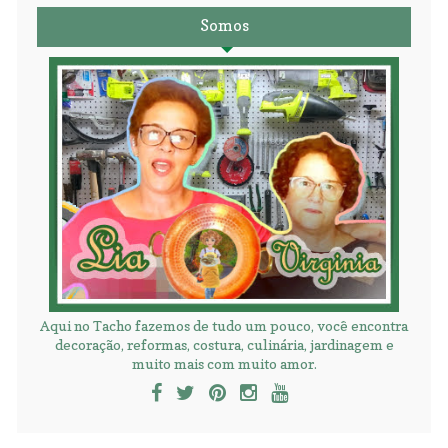
Somos
Aqui no Tacho fazemos de tudo um pouco, você encontra
decoração, reformas, costura, culinária, jardinagem e
muito mais com muito amor.