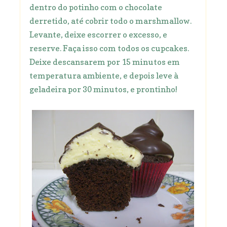
dentro do potinho com o chocolate
derretido, até cobrir todo o marshmallow.
Levante, deixe escorrer o excesso, e
reserve. Faça isso com todos os cupcakes.
Deixe descansarem por 15 minutos em
temperatura ambiente, e depois leve à
geladeira por 30 minutos, e prontinho!