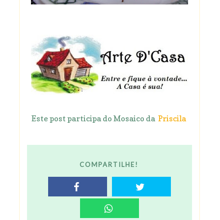
Este post participa do Mosaico da
Priscila
COMPARTILHE!