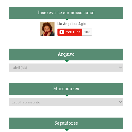
Inscreva-se em nosso canal
Arquivo
Marcadores
Seguidores