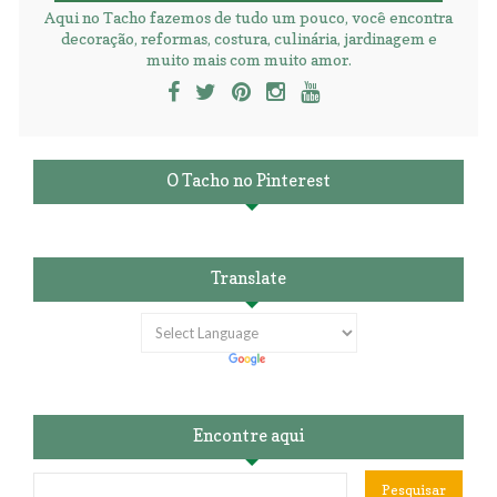
Aqui no Tacho fazemos de tudo um pouco, você encontra
decoração, reformas, costura, culinária, jardinagem e
muito mais com muito amor.
O Tacho no Pinterest
Translate
Encontre aqui