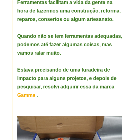
Ferramentas facilitam a vida da gente na
hora de fazermos uma construção, reforma,
reparos, consertos ou algum artesanato.
Quando não se tem ferramentas adequadas,
podemos até fazer algumas coisas, mas
vamos ralar muito.
Estava precisando de uma furadeira de
impacto para alguns projetos, e depois de
pesquisar, resolvi adquirir essa da marca
Gamma
.