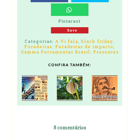
Pinterest
Save
Categorias:
A Vi fala
,
black friday
,
Furadeiras
,
Furadeiras de impacto
,
Gamma Ferramentas Brasil
,
Presentes
CONFIRA TAMBÉM:
8 comentários