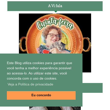
A Vi fala
Este Blog utiliza cookies para garantir que
você tenha a melhor experiência possivel
ao acessa-lo. Ao utilizar este site, você
concorda com o uso de cookies.
Veja a Política de privacidade
Ana Kroetz - Artes lindas
Eu concordo