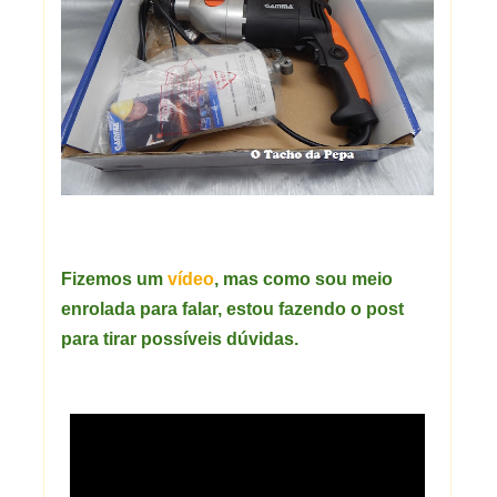
Fizemos um
vídeo
, mas como sou meio
enrolada para falar, estou
fazendo
o post
para tirar
possíveis
dúvidas.