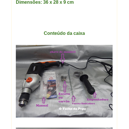
Dimensões: 36 x 28 x 9 cm
Conteúdo
da caixa