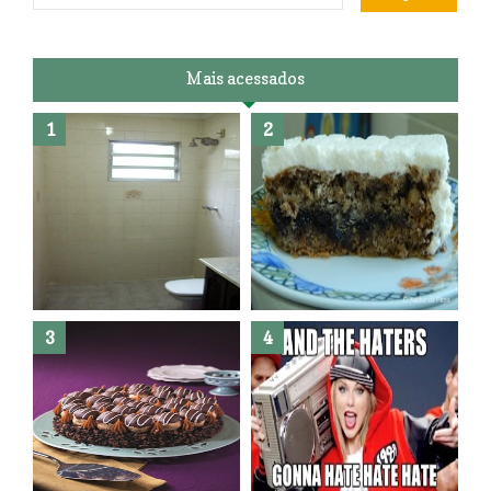
Mais acessados
Banheiro novo por menos de