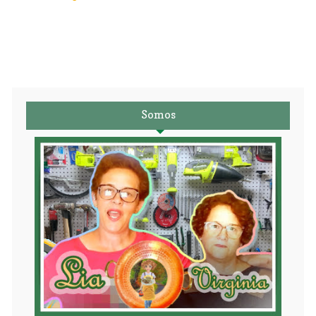
Somos