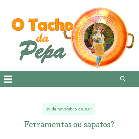
23 de novembro de 2017
Ferramentas ou sapatos?