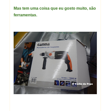
Mas tem uma coisa que eu gosto muito, são
ferramentas.