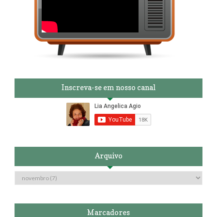
Inscreva-se em nosso canal
Arquivo
Marcadores