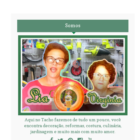
Somos
Aqui no Tacho fazemos de tudo um pouco, você
encontra decoração, reformas, costura, culinária,
jardinagem e muito mais com muito amor.