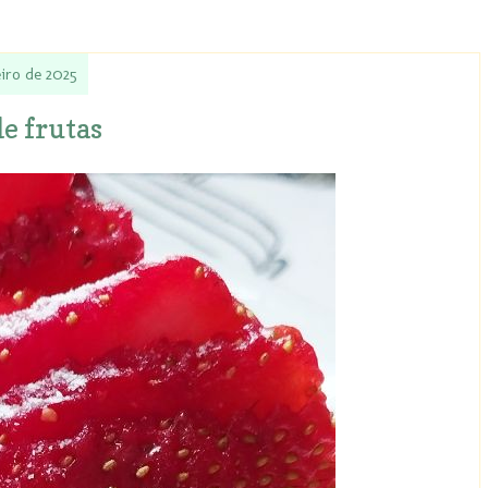
eiro de 2025
de frutas