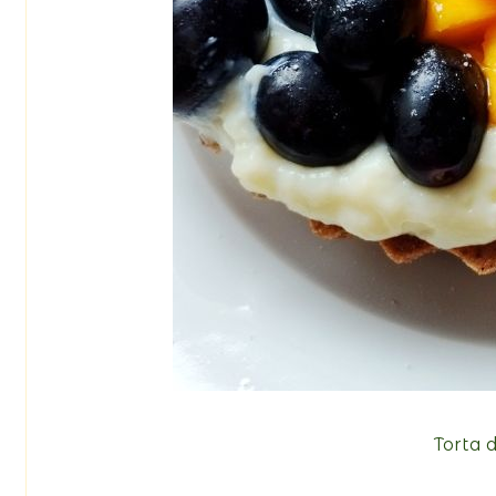
Torta 