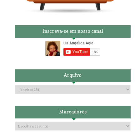
Inscreva-se em nosso canal
Arquivo
Marcadores