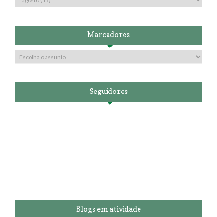
Marcadores
Seguidores
Blogs em atividade