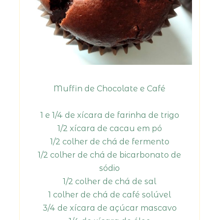
Muffin de Chocolate e Café
1 e 1/4 de xícara de farinha de trigo
1/2 xícara de cacau em pó
1/2 colher de chá de fermento
1/2 colher de chá de bicarbonato de
sódio
1/2 colher de chá de sal
1 colher de chá de café solúvel
3/4 de xícara de açúcar mascavo