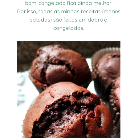
bom, congelado fica ainda melhor.
Por isso, todas as minhas receitas (menos
saladas) são feitas em dobro e
congeladas.