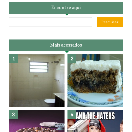
Encontre aqui
Mais acessados