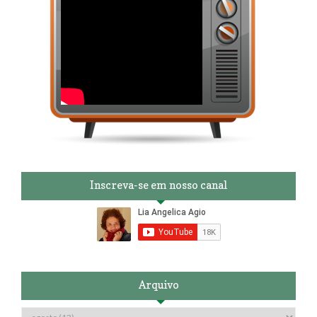
Inscreva-se em nosso canal
Arquivo