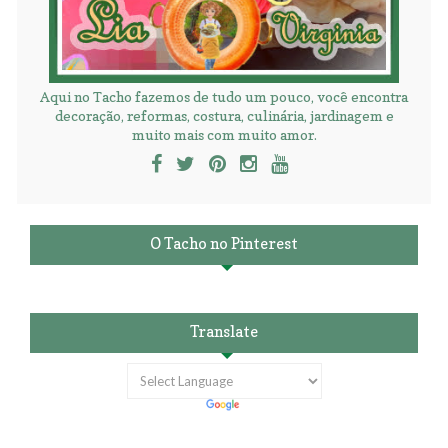
Aqui no Tacho fazemos de tudo um pouco, você encontra
decoração, reformas, costura, culinária, jardinagem e
muito mais com muito amor.
O Tacho no Pinterest
Translate