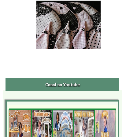
Canal no Youtube