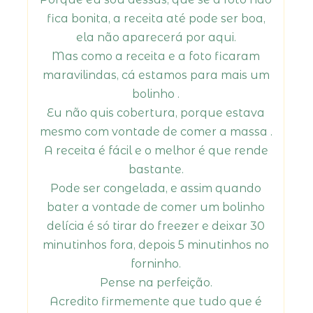
fica bonita, a receita até pode ser boa,
ela não aparecerá por aqui.
Mas como a receita e a foto ficaram
maravilindas, cá estamos para mais um
bolinho .
Eu não quis cobertura, porque estava
mesmo com vontade de comer a massa .
A receita é fácil e o melhor é que rende
bastante.
Pode ser congelada, e assim quando
bater a vontade de comer um bolinho
delícia é só tirar do freezer e deixar 30
minutinhos fora, depois 5 minutinhos no
forninho.
Pense na perfeição.
Acredito firmemente que tudo que é