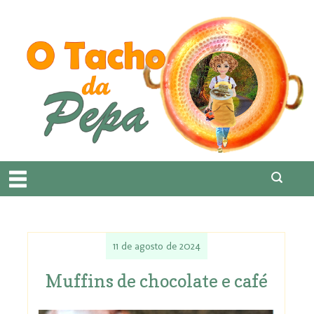
11 de agosto de 2024
Muffins de chocolate e café