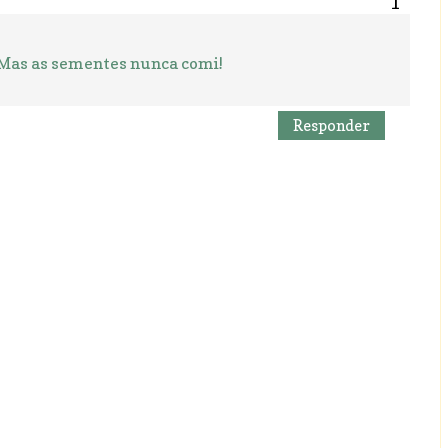
 Mas as sementes nunca comi!
Responder