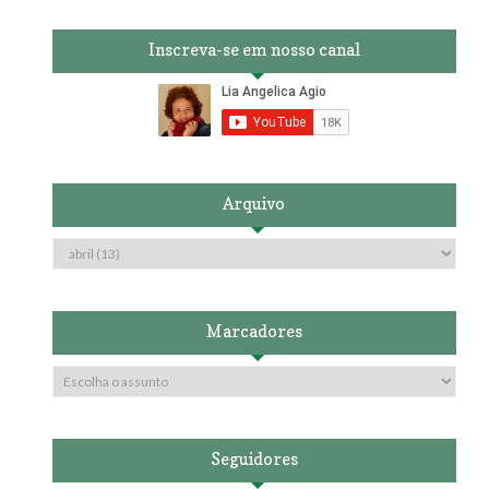
Inscreva-se em nosso canal
Arquivo
Marcadores
Seguidores