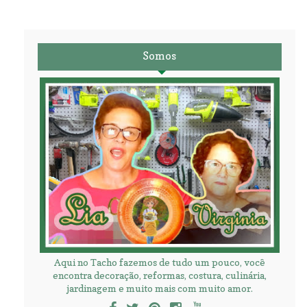
Somos
Aqui no Tacho fazemos de tudo um pouco, você
encontra decoração, reformas, costura, culinária,
jardinagem e muito mais com muito amor.