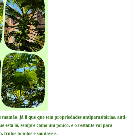
 mamão, já li que que tem propriedades antiparasitárias, anti-
 que esta lá, sempre como um pouco, e o restante vai para
 frutos bonitos e saudáveis.