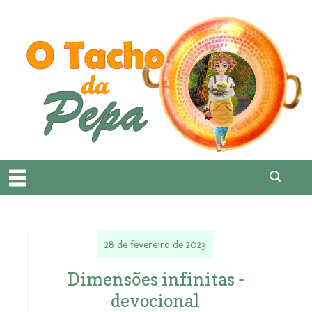
28 de fevereiro de 2023
Dimensões infinitas -
devocional