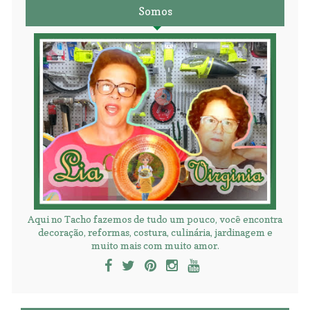
Somos
Aqui no Tacho fazemos de tudo um pouco, você encontra
decoração, reformas, costura, culinária, jardinagem e
muito mais com muito amor.