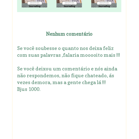
Nenhum comentário
Se você soubesse o quanto nos deixa feliz
com suas palavras ,falaria mooooito mais !!!
Se você deixou um comentário e nós ainda
não respondemos, não fique chateado, ás
vezes demora, mas a gente chega lá !!!
Bjus 1000.