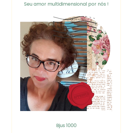
Seu amor multidimensional por nós !
Bjus 1000