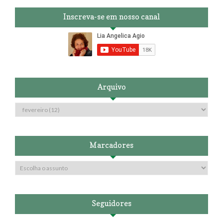
Inscreva-se em nosso canal
Arquivo
Marcadores
Seguidores