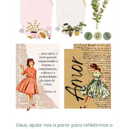
Deus, ajuda-nos a parar para refletirmos o