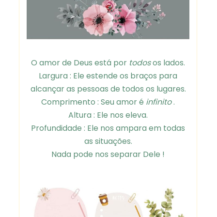
O amor de Deus está por
todos
os lados.
Largura : Ele estende os braços para
alcançar as pessoas de todos os lugares.
Comprimento : Seu amor é
infinito
.
Altura : Ele nos eleva.
Profundidade : Ele nos ampara em todas
as situações.
Nada pode nos separar Dele !