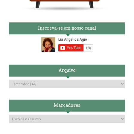
Inscreva-se em nosso canal
Arquivo
Marcadores