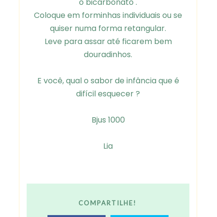
o bicarbonato .
Coloque em forminhas individuais ou se
quiser numa forma retangular.
Leve para assar até ficarem bem
douradinhos.
E você, qual o sabor de infância que é
difícil esquecer ?
Bjus 1000
Lia
COMPARTILHE!