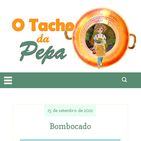
25 de setembro de 2022
Bombocado