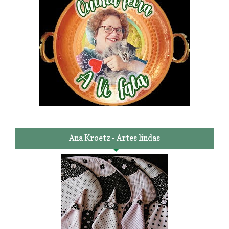
Ana Kroetz - Artes lindas