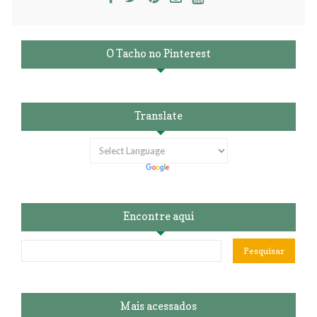
O Tacho no Pinterest
Translate
Encontre aqui
Mais acessados