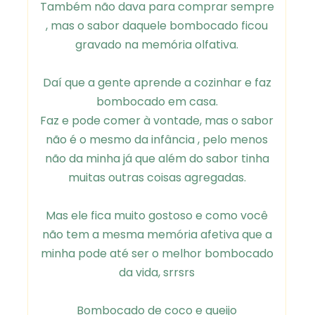
Também não dava para comprar sempre
, mas o sabor daquele bombocado ficou
gravado na memória olfativa.
Daí que a gente aprende a cozinhar e faz
bombocado em casa.
Faz e pode comer à vontade, mas o sabor
não é o mesmo da infância , pelo menos
não da minha já que além do sabor tinha
muitas outras coisas agregadas.
Mas ele fica muito gostoso e como você
não tem a mesma memória afetiva que a
minha pode até ser o melhor bombocado
da vida, srrsrs
Bombocado de coco e queijo