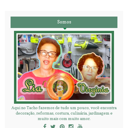
Somos
Aqui no Tacho fazemos de tudo um pouco, você encontra
decoração, reformas, costura, culinária, jardinagem e
muito mais com muito amor.