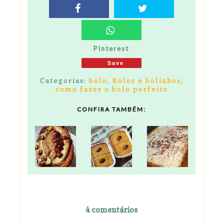
Pinterest
Save
Categorias:
bolo
,
Bolos e bolinhos
,
como fazer o bolo perfeito
CONFIRA TAMBÉM:
4 comentários