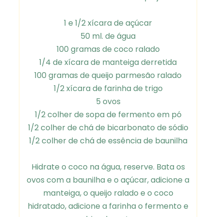
1 e 1/2 xícara de açúcar
50 ml. de água
100 gramas de coco ralado
1/4 de xícara de manteiga derretida
100 gramas de queijo parmesão ralado
1/2 xícara de farinha de trigo
5 ovos
1/2 colher de sopa de fermento em pó
1/2 colher de chá de bicarbonato de sódio
1/2 colher de chá de essência de baunilha
Hidrate o coco na água, reserve. Bata os
ovos com a baunilha e o açúcar, adicione a
manteiga, o queijo ralado e o coco
hidratado, adicione a farinha o fermento e