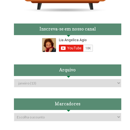
Inscreva-se em nosso canal
Arquivo
Marcadores