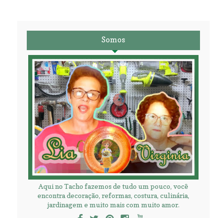
Somos
Aqui no Tacho fazemos de tudo um pouco, você
encontra decoração, reformas, costura, culinária,
jardinagem e muito mais com muito amor.