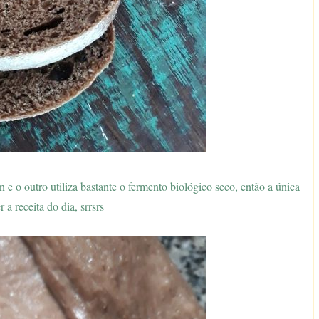
n e o outro utiliza bastante o fermento biológico seco, então a única
 a receita do dia, srrsrs