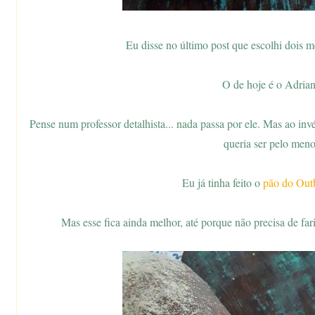
Eu disse no último post que escolhi dois m
O de hoje é o Adria
Pense num professor detalhista... nada passa por ele. Mas ao inv
queria ser pelo meno
Eu já tinha feito o
pão do Out
Mas esse fica ainda melhor, até porque não precisa de far