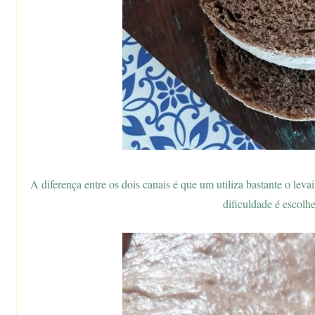
A diferença entre os dois canais é que um utiliza bastante o levai
dificuldade é escolher