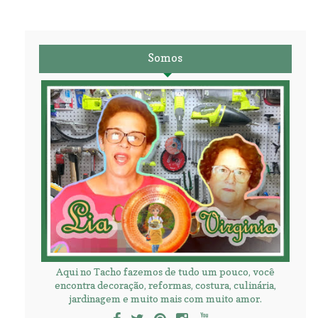
Somos
Aqui no Tacho fazemos de tudo um pouco, você
encontra decoração, reformas, costura, culinária,
jardinagem e muito mais com muito amor.