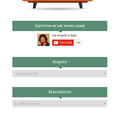
Inscreva-se em nosso canal
Arquivo
Marcadores