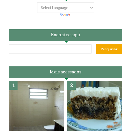
Encontre aqui
Mais acessados