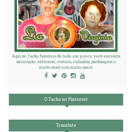
Aqui no Tacho fazemos de tudo um pouco, você encontra
decoração, reformas, costura, culinária, jardinagem e
muito mais com muito amor.
O Tacho no Pinterest
Translate