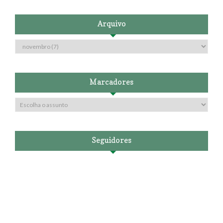
Arquivo
Marcadores
Seguidores