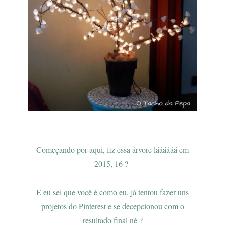
Começando por aqui, fiz essa árvore láááááá em
2015, 16 ?
E eu sei que você é como eu, já tentou fazer uns
projetos do Pinterest e se decepcionou com o
resultado final né ?