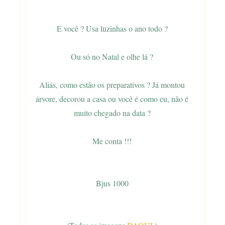
E você ? Usa luzinhas o ano todo ?
Ou só no Natal e olhe lá ?
Aliás, como estão os preparativos ? Já montou
árvore, decorou a casa ou você é como eu, não é
muito chegado na data ?
Me conta !!!
Bjus 1000