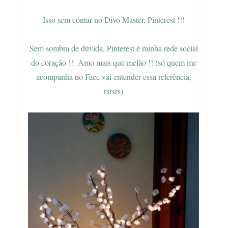
Isso sem contar no Divo Master, Pinterest !!!
Sem sombra de dúvida, Pinterest é minha rede social
do coração !! Amo mais que melão !! (só quem me
acompanha no Face vai entender essa referência,
rsrsrs)