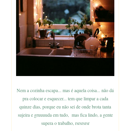
Nem a cozinha escapa... mas é aquela coisa... não dá
pra colocar e esquecer... tem que limpar a cada
quinze dias, porque eu não sei de onde brota tanta
sujeira e gruuuuda em tudo, mas fica lindo, a gente
supera o trabalho, rsrsrsrsr