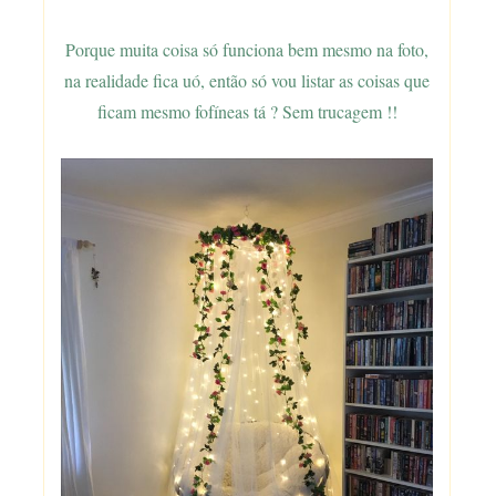
Porque muita coisa só funciona bem mesmo na foto,
na realidade fica uó, então só vou listar as coisas que
ficam mesmo fofíneas tá ? Sem trucagem !!