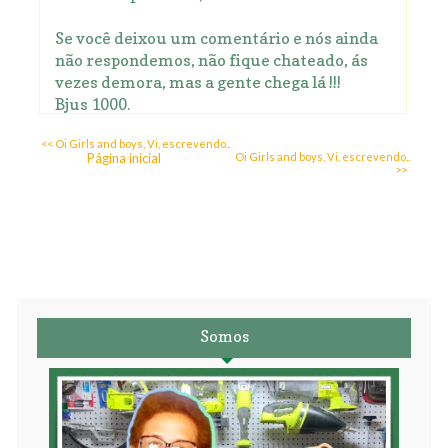
Se você deixou um comentário e nós ainda
não respondemos, não fique chateado, ás
vezes demora, mas a gente chega lá !!!
Bjus 1000.
<< Oi Girls and boys, Vi, escrevendo..
Página inicial
Oi Girls and boys, Vi, escrevendo..
>>
Somos