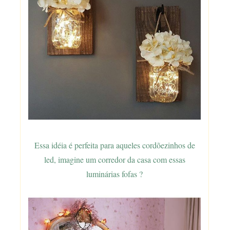
Essa idéia é perfeita para aqueles cordõezinhos de
led, imagine um corredor da casa com essas
luminárias fofas ?