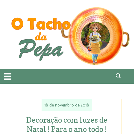
18 de novembro de 2018
Decoração com luzes de
Natal ! Para o ano todo !