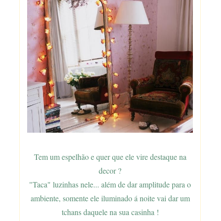
Tem um espelhão e quer que ele vire destaque na
decor ?
"Taca" luzinhas nele... além de dar amplitude para o
ambiente, somente ele iluminado á noite vai dar um
tchans daquele na sua casinha !