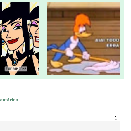
entários