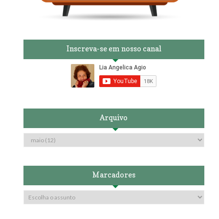
Inscreva-se em nosso canal
Arquivo
Marcadores