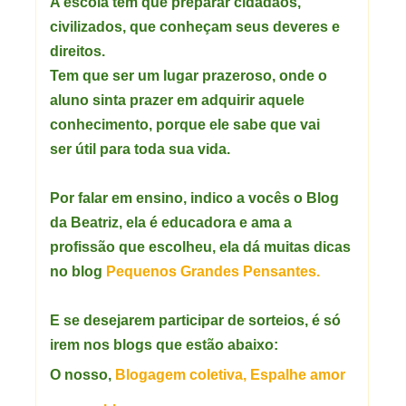
A escola tem que preparar cidadãos,
civilizados, que conheçam seus deveres e
direitos.
Tem que ser um lugar prazeroso, onde o
aluno sinta prazer em adquirir aquele
conhecimento, porque ele sabe que vai
ser útil para toda sua vida.
Por falar em ensino, indico a vocês o Blog
da Beatriz, ela é educadora e ama a
profissão que escolheu, ela dá muitas dicas
no blog
Pequenos Grandes Pensantes.
E se desejarem participar de sorteios, é só
irem nos blogs que estão abaixo:
O nosso,
Blogagem coletiva, Espalhe amor