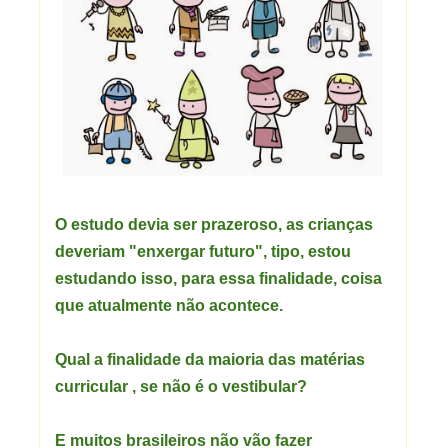
O estudo devia ser prazeroso, as crianças
deveriam "enxergar futuro", tipo, estou
estudando isso, para essa finalidade, coisa
que atualmente não acontece.
Qual a finalidade da maioria das matérias
curricular , se não é o vestibular?
E muitos brasileiros não vão fazer