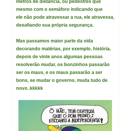
metros de distância, ou pedestres que
mesmo com o semáforo indicando que
ele não pode atravessar a rua, ele atravessa,
desafiando sua própria segurança.
Mas passamos maior parte da vida
decorando matérias, por exemplo, história,
depois de vinte anos algumas pessoas
resolverão mudar, os bonzinhos passarão
ser os maus, e os maus passarão a ser
bons, se mudar o governo, muda tudo de
novo..kkkkk