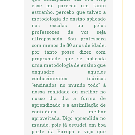
esse me pareceu um tanto
estranho, percebo que talvez a
metodologia de ensino aplicado
nas escolas ou pelos
professores de vcs seja
ultrapassada. Sou professora
com menos de 80 anos de idade,
por tanto posso dizer com
propriedade que se aplicada
uma metodologia de ensino que
enquadre aqueles
conhecimentos teóricos
"ensinados no mundo todo" à
nossa realidade ou melhor no
nosso dia dia a forma de
aprendizado e a assimilação de
conteúdos é melhor
aproveitada. Digo aprendida no
mundo, pois já estudei em boa
parte da Europa e vejo que