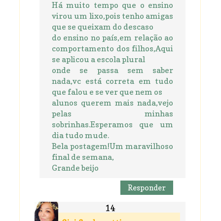
Há muito tempo que o ensino
virou um lixo,pois tenho amigas
que se queixam do descaso
do ensino no país,em relação ao
comportamento dos filhos,Aqui
se aplicou a escola plural
onde se passa sem saber
nada,vc está correta em tudo
que falou e se ver que nem os
alunos querem mais nada,vejo
pelas minhas
sobrinhas.Esperamos que um
dia tudo mude.
Bela postagem!Um maravilhoso
final de semana,
Grande beijo
Responder