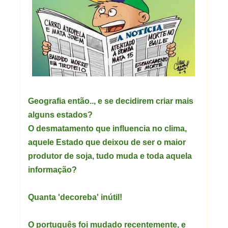
Geografia então.., e se decidirem criar mais
alguns estados?
O desmatamento que influencia no clima,
aquele Estado que deixou de ser o maior
produtor de soja, tudo muda e toda aquela
informação?
Quanta 'decoreba' inútil!
O português foi mudado recentemente, e