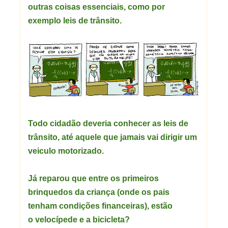
outras coisas essenciais, como por
exemplo leis de trânsito.
Todo cidadão deveria conhecer as leis de
trânsito, até aquele que jamais vai dirigir um
veiculo motorizado.
Já reparou que entre os primeiros
brinquedos da criança (onde os pais
tenham condições financeiras), estão
o velocípede e a bicicleta?