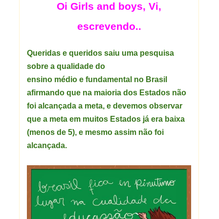
Oi Girls and boys, Vi,
escrevendo..
Queridas e queridos saiu uma pesquisa
sobre a qualidade do
ensino médio e fundamental no Brasil
afirmando que na maioria dos Estados não
foi alcançada a meta, e devemos observar
que a meta em muitos Estados já era baixa
(menos de 5), e mesmo assim não foi
alcançada.