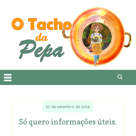
10 de setembro de 2014
Só quero informações úteis.