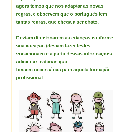
agora temos que nos adaptar as novas
regras, e observem que o português tem
tantas regras, que chega a ser chato.
Deviam direcionarem as crianças conforme
sua vocação (deviam fazer testes
vocacionais) e a partir dessas informações
adicionar matérias que
fossem necessárias para aquela formação
profissional.