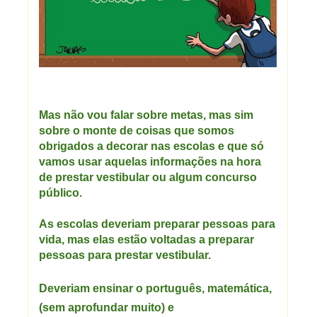
Mas não vou falar sobre metas, mas sim
sobre o monte de coisas que somos
obrigados a decorar nas escolas e que só
vamos usar aquelas informações na hora
de prestar vestibular ou algum concurso
público.
As escolas deveriam preparar pessoas para
vida, mas elas estão voltadas a preparar
pessoas para prestar vestibular.
Deveriam ensinar o português, matemática,
(sem aprofundar muito) e