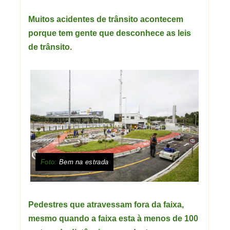
Muitos acidentes de trânsito acontecem
porque tem gente que desconhece as leis
de trânsito.
Foto:
Bem na estrada
Pedestres que atravessam fora da faixa,
mesmo quando a faixa esta à menos de 100