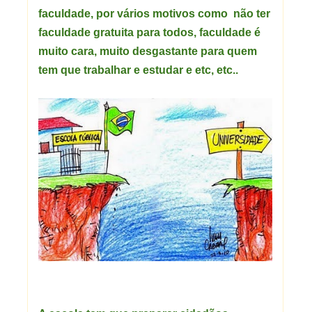
faculdade, por vários motivos como não ter
faculdade gratuita para todos, faculdade é
muito cara, muito desgastante para quem
tem que trabalhar e estudar e etc, etc..