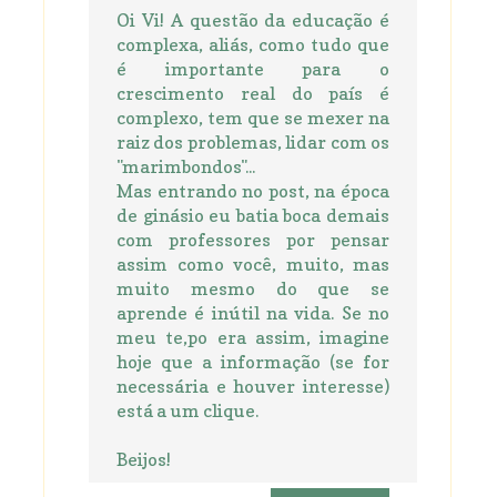
Oi Vi! A questão da educação é
complexa, aliás, como tudo que
é importante para o
crescimento real do país é
complexo, tem que se mexer na
raiz dos problemas, lidar com os
"marimbondos"...
Mas entrando no post, na época
de ginásio eu batia boca demais
com professores por pensar
assim como você, muito, mas
muito mesmo do que se
aprende é inútil na vida. Se no
meu te,po era assim, imagine
hoje que a informação (se for
necessária e houver interesse)
está a um clique.
Beijos!