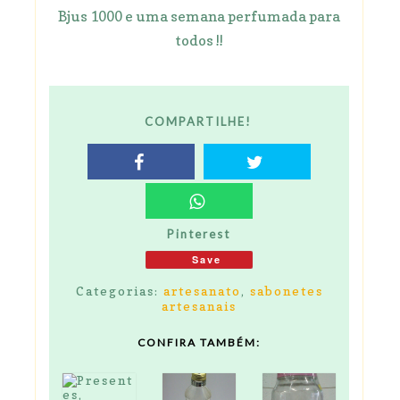
Bjus 1000 e uma semana perfumada para
todos !!
COMPARTILHE!
Pinterest
Save
Categorias:
artesanato
,
sabonetes
artesanais
CONFIRA TAMBÉM: