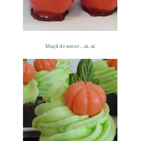
Maçã do amor ... ai, ai