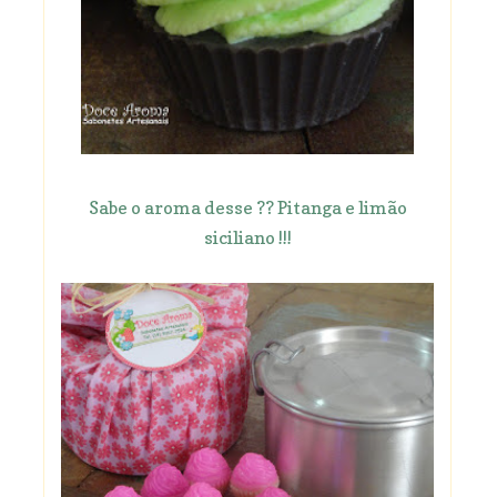
Sabe o aroma desse ?? Pitanga e limão
siciliano !!!