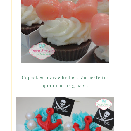
Cupcakes, maravilindos... tão perfeitos
quanto os originais...