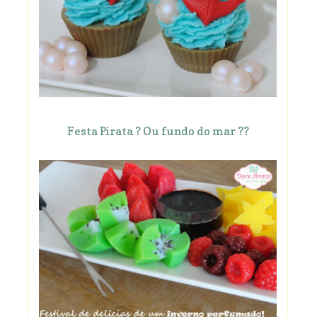
Festa Pirata ? Ou fundo do mar ??