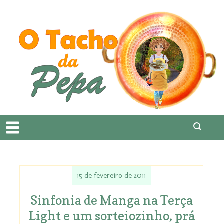
15 de fevereiro de 2011
Sinfonia de Manga na Terça
Light e um sorteiozinho, prá