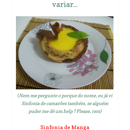
variar...
(
Nem me pergunte o porque do nome, eu já vi
Sinfonia de camarões também, se alguém
puder me dê um help ? Please, rsrs)
Sinfonia de Manga