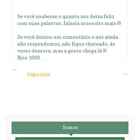
Se você soubesse o quanto nos deixa feliz
com suas palavras ,falaria mooooito mais !!!
Se você deixou um comentário e nós ainda
não respondemos, não fique chateado, ás
vezes demora, mas a gente chega lá !!!
Bjus 1000.
<<
Página inicial
>>
Somos