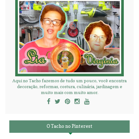
Aqui no Tacho fazemos de tudo um pouco, você encontra
decoração, reformas, costura, culinária, jardinagem e
muito mais com muito amor.
O Tacho no Pinterest