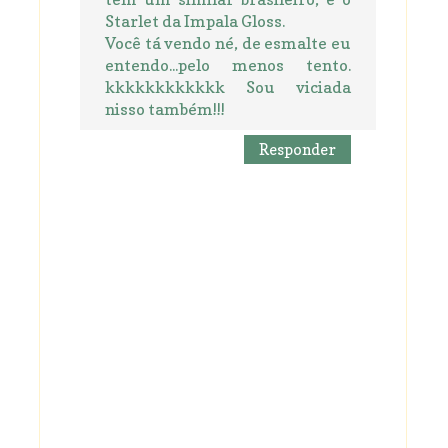
Starlet da Impala Gloss.
Você tá vendo né, de esmalte eu
entendo...pelo menos tento.
kkkkkkkkkkkk Sou viciada
nisso também!!!
Responder