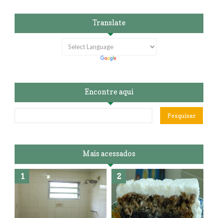
Translate
Encontre aqui
Mais acessados