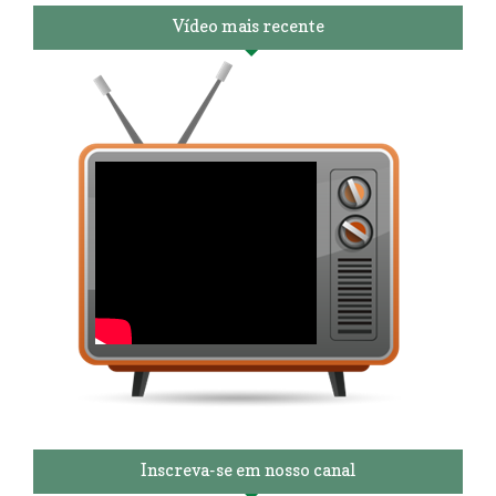
Vídeo mais recente
Inscreva-se em nosso canal