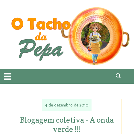
4 de dezembro de 2010
Blogagem coletiva - A onda
verde !!!