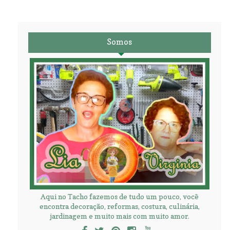
Somos
Aqui no Tacho fazemos de tudo um pouco, você
encontra decoração, reformas, costura, culinária,
jardinagem e muito mais com muito amor.