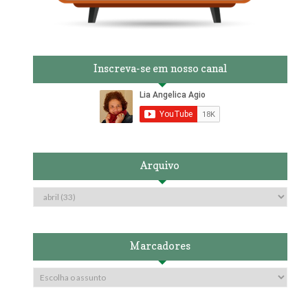
Inscreva-se em nosso canal
Arquivo
Marcadores