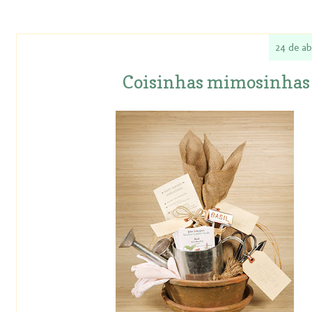
24 de ab
Coisinhas mimosinhas 