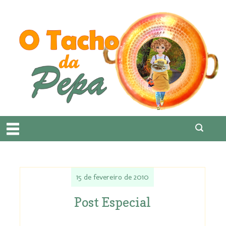
15 de fevereiro de 2010
Post Especial