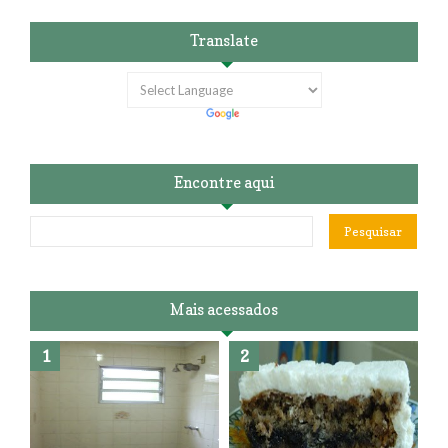
Translate
Encontre aqui
Mais acessados