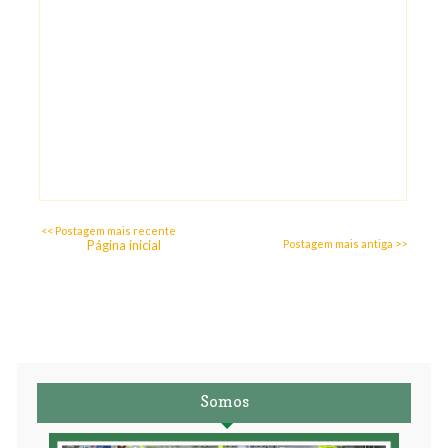
<< Postagem mais recente
Página inicial
Postagem mais antiga >>
Somos