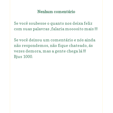
Nenhum comentário
Se você soubesse o quanto nos deixa feliz
com suas palavras ,falaria mooooito mais !!!
Se você deixou um comentário e nós ainda
não respondemos, não fique chateado, ás
vezes demora, mas a gente chega lá !!!
Bjus 1000.