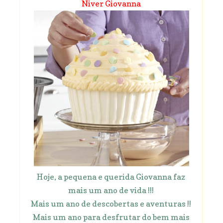
Niver Giovanna
Hoje, a pequena e querida Giovanna faz
mais um ano de vida !!!
Mais um ano de descobertas e aventuras !!
Mais um ano para desfrutar do bem mais