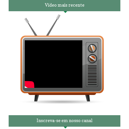
Vídeo mais recente
Inscreva-se em nosso canal