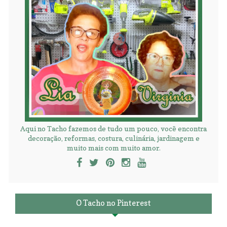
Aqui no Tacho fazemos de tudo um pouco, você encontra
decoração, reformas, costura, culinária, jardinagem e
muito mais com muito amor.
O Tacho no Pinterest